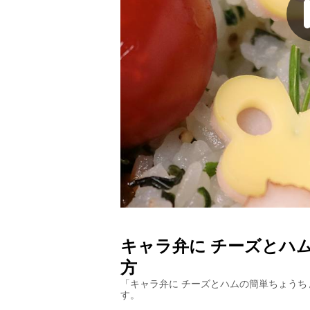
キャラ弁に チーズとハ
方
「
キャラ弁に チーズとハムの簡単ちょうち
す。