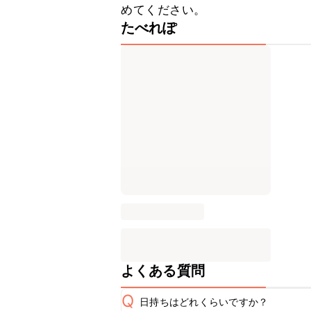
めてください。
たべれぽ
よくある質問
Q
日持ちはどれくらいですか？