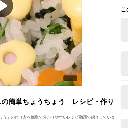
こ
ムの簡単ちょうちょう
レシピ・作り
ょう
」の作り方を簡単で分かりやすいレシピ動画で紹介していま