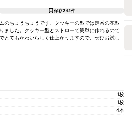
保存
242
件
ムのちょうちょうです。クッキーの型では定番の花型
りました。クッキー型とストローで簡単に作れるので
でとてもかわいらしく仕上がりますので、ぜひお試し
1枚
1枚
4本