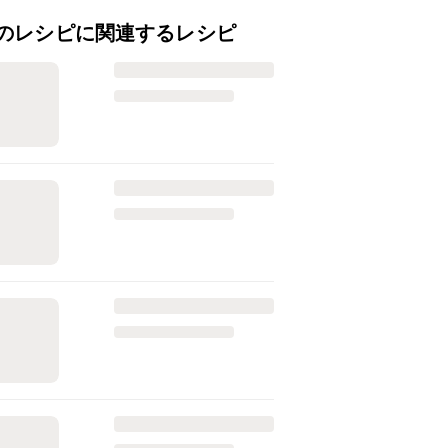
のレシピに関連するレシピ