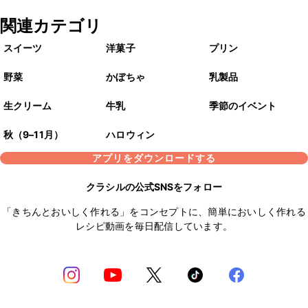
関連カテゴリ
スイーツ
洋菓子
プリン
野菜
かぼちゃ
乳製品
生クリーム
牛乳
季節のイベント
秋（9–11月）
ハロウィン
アプリをダウンロードする
クラシルの公式SNSをフォロー
「きちんとおいしく作れる」をコンセプトに、簡単においしく作れる
レシピ動画を毎日配信しています。