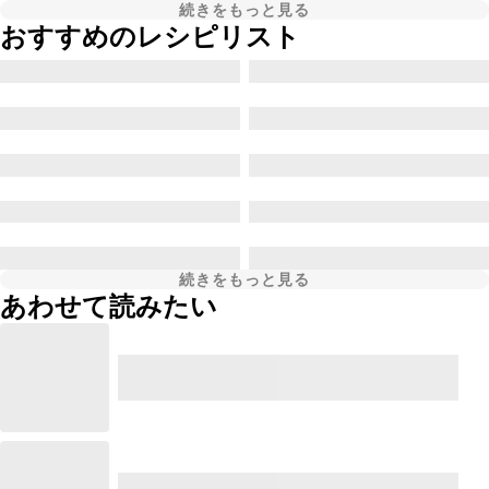
続きをもっと見る
おすすめのレシピリスト
続きをもっと見る
あわせて読みたい