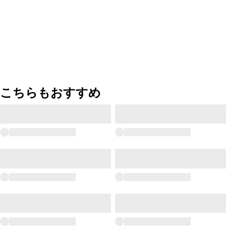
こちらもおすすめ