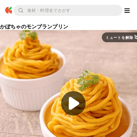
かぼちゃのモンブランプリン
ミュートを解除