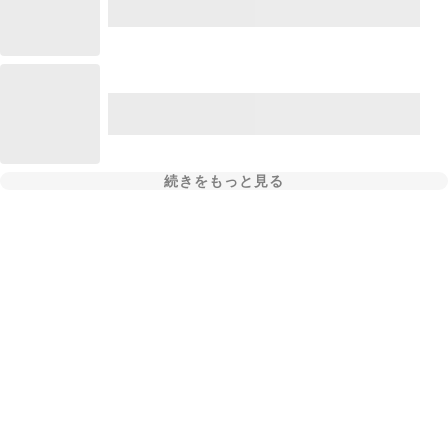
続きをもっと見る