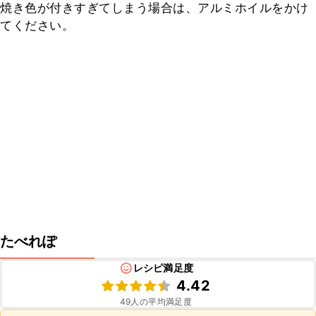
焼き色が付きすぎてしまう場合は、アルミホイルをかけ
てください。
たべれぽ
レシピ満足度
4.42
49
人の平均満足度