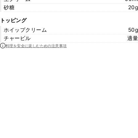
砂糖
20g
トッピング
ホイップクリーム
50g
チャービル
適量
料理を安全に楽しむための注意事項