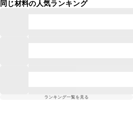
同じ材料の人気ランキング
ランキング一覧を見る