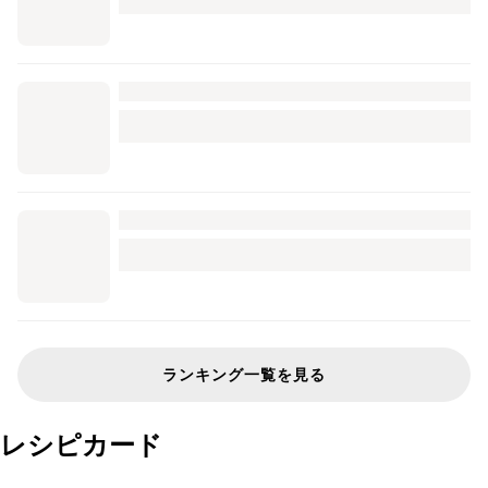
ランキング一覧を見る
レシピカード