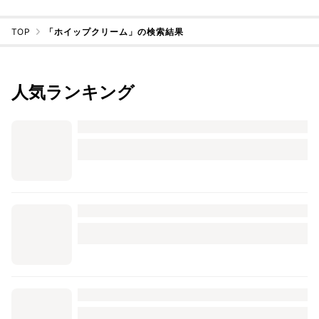
TOP
「ホイップクリーム」の検索結果
人気ランキング