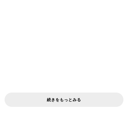
続きをもっとみる