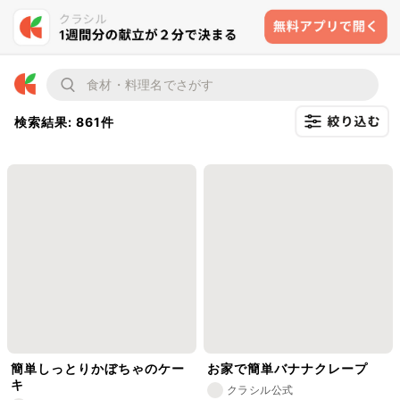
検索結果: 861件
簡単しっとりかぼちゃのケー
お家で簡単バナナクレープ
キ
クラシル公式