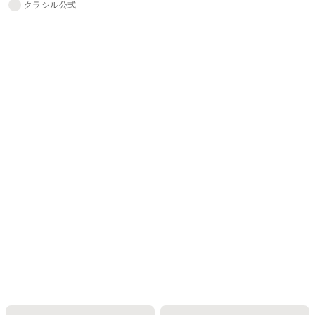
クラシル公式