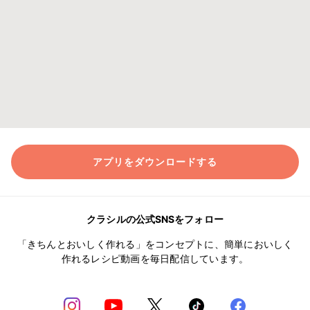
アプリをダウンロードする
クラシルの公式SNSをフォロー
「きちんとおいしく作れる」をコンセプトに、簡単においしく
作れるレシピ動画を毎日配信しています。