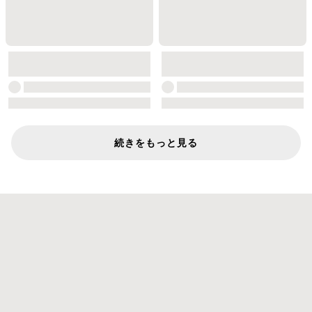
続きをもっと見る