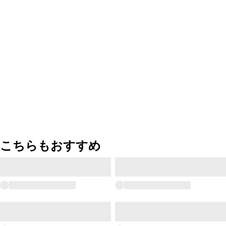
こちらもおすすめ