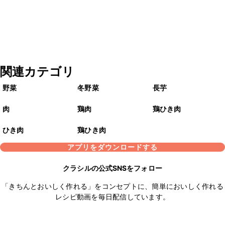
関連カテゴリ
野菜
冬野菜
長芋
肉
鶏肉
鶏ひき肉
ひき肉
鶏ひき肉
アプリをダウンロードする
クラシルの公式SNSをフォロー
「きちんとおいしく作れる」をコンセプトに、簡単においしく作れる
レシピ動画を毎日配信しています。