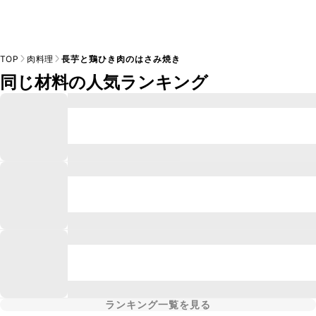
TOP
肉料理
長芋と鶏ひき肉のはさみ焼き
同じ材料の人気ランキング
ランキング一覧を見る