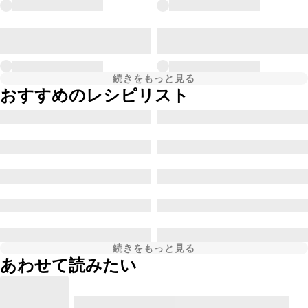
続きをもっと見る
おすすめのレシピリスト
続きをもっと見る
あわせて読みたい