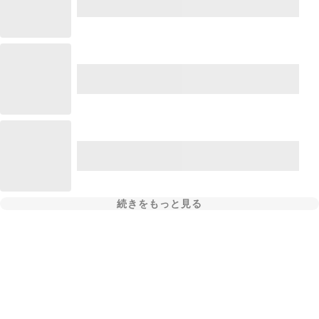
続きをもっと見る