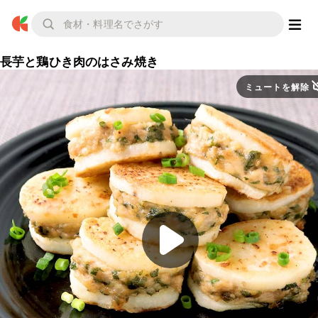
長芋と鶏ひき肉のはさみ焼き
ミュートを解除