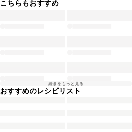
こちらもおすすめ
続きをもっと見る
おすすめのレシピリスト