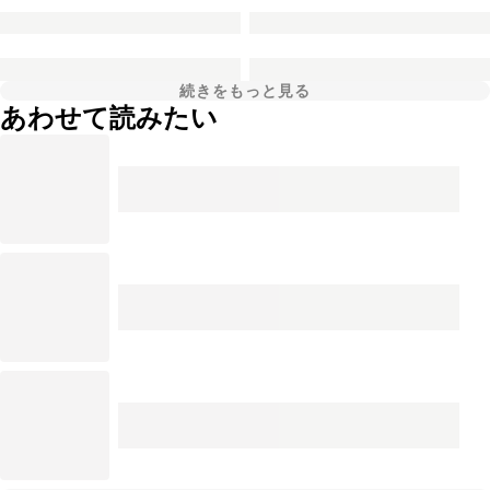
続きをもっと見る
あわせて読みたい