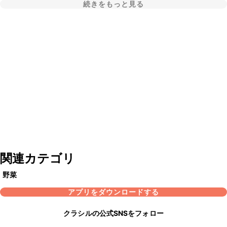
続きをもっと見る
関連カテゴリ
野菜
アプリをダウンロードする
クラシルの公式SNSをフォロー