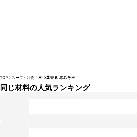
TOP
スープ・汁物
三つ葉香る 赤みそ玉
同じ材料の人気ランキング