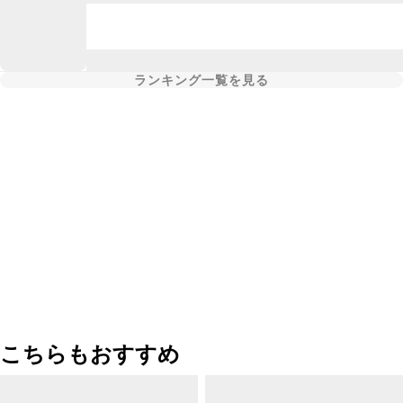
ランキング一覧を見る
こちらもおすすめ