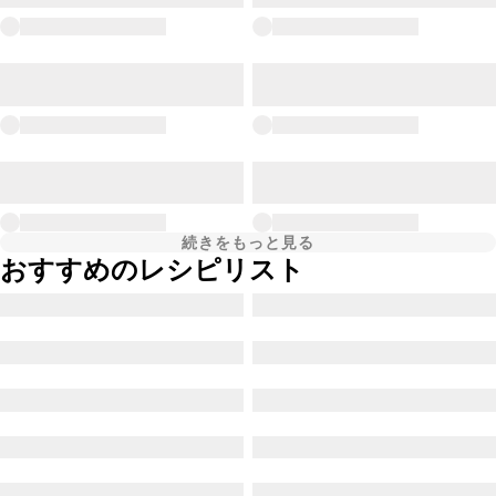
続きをもっと見る
おすすめのレシピリスト