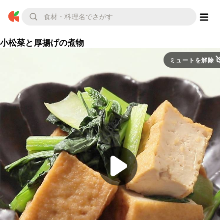
小松菜と厚揚げの煮物
ミュートを解除