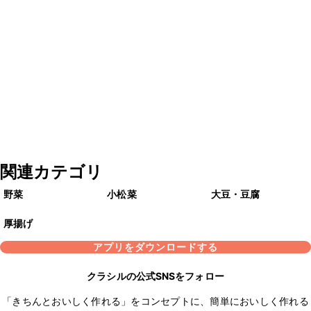
関連カテゴリ
野菜
小松菜
大豆・豆腐
厚揚げ
アプリをダウンロードする
クラシルの公式SNSをフォロー
「きちんとおいしく作れる」をコンセプトに、簡単においしく作れる