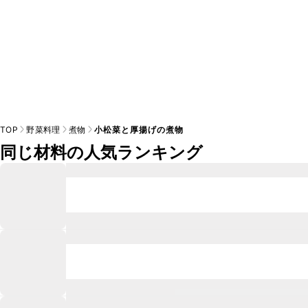
TOP
野菜料理
煮物
小松菜と厚揚げの煮物
同じ材料の人気ランキング