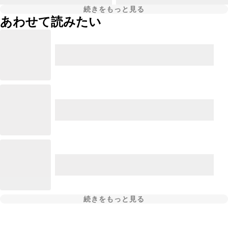
続きをもっと見る
あわせて読みたい
続きをもっと見る