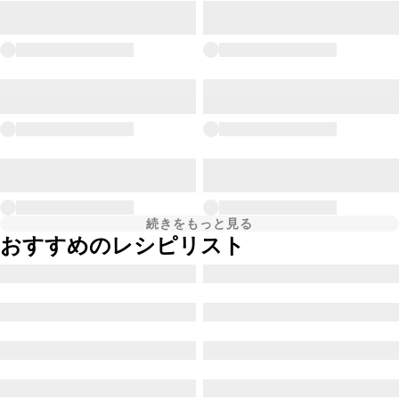
続きをもっと見る
おすすめのレシピリスト