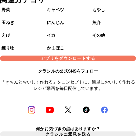
野菜
キャベツ
もやし
玉ねぎ
にんじん
魚介
えび
イカ
その他
練り物
かまぼこ
アプリをダウンロードする
クラシルの公式SNSをフォロー
「きちんとおいしく作れる」をコンセプトに、簡単においしく作れる
レシピ動画を毎日配信しています。
何かお気づきの点はありますか？
クラシルに意見を送る