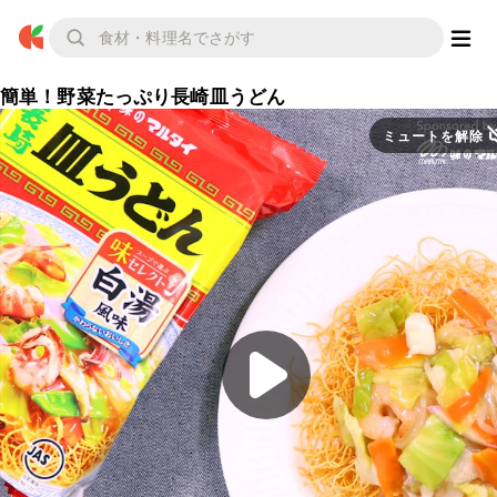
簡単！野菜たっぷり長崎皿うどん
ミュートを解除