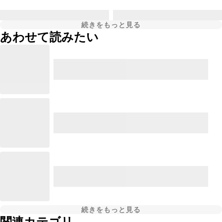
続きをもっと見る
あわせて読みたい
続きをもっと見る
関連カテゴリ