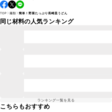
TOP
麺類
簡単！野菜たっぷり長崎皿うどん
同じ材料の人気ランキング
ランキング一覧を見る
こちらもおすすめ