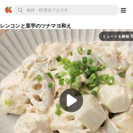
レンコンと里芋のツナマヨ和え
ミュートを解除