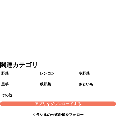
関連カテゴリ
野菜
レンコン
冬野菜
里芋
秋野菜
さといも
その他
アプリをダウンロードする
クラシルの公式SNSをフォロー