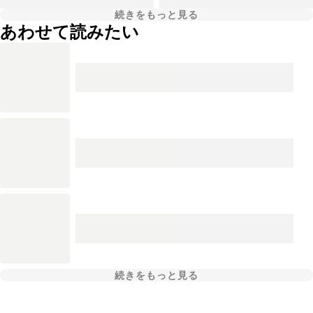
続きをもっと見る
あわせて読みたい
続きをもっと見る