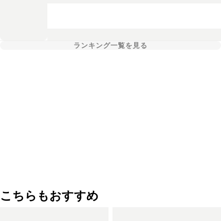
ランキング一覧を見る
こちらもおすすめ