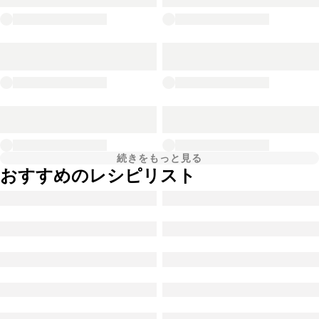
続きをもっと見る
おすすめのレシピリスト