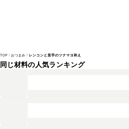
TOP
おつまみ
レンコンと里芋のツナマヨ和え
同じ材料の人気ランキング