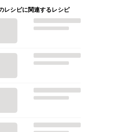
のレシピに関連するレシピ