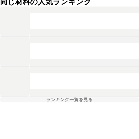
同じ材料の人気ランキング
ランキング一覧を見る