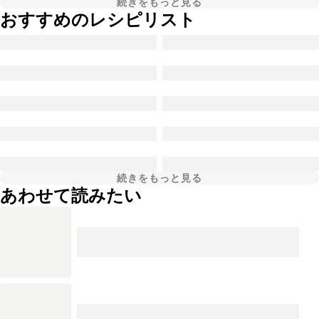
続きをもっと見る
おすすめのレシピリスト
続きをもっと見る
あわせて読みたい