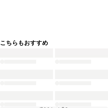
こちらもおすすめ