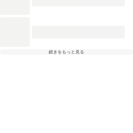
続きをもっと見る