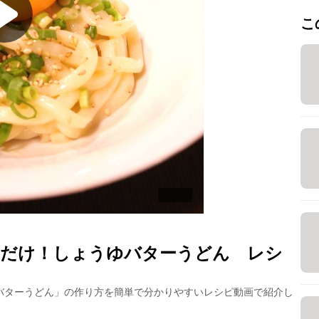
こ
だけ！しょうゆバターうどん
レシ
バターうどん
」の作り方を簡単で分かりやすいレシピ動画で紹介し