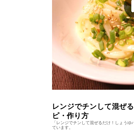
レンジでチンして混ぜる
ピ・作り方
「
レンジでチンして混ぜるだけ！しょうゆ
ています。