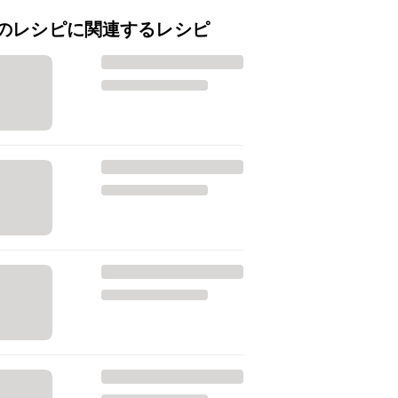
のレシピに関連するレシピ