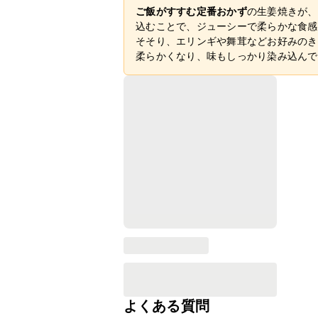
ご飯がすすむ定番おかず
の生姜焼きが、
込むことで、ジューシーで柔らかな食感
そそり、エリンギや舞茸などお好みのき
柔らかくなり、味もしっかり染み込んで
よくある質問