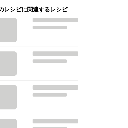
のレシピに関連するレシピ