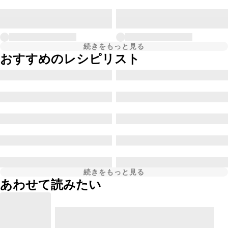
続きをもっと見る
おすすめのレシピリスト
続きをもっと見る
あわせて読みたい