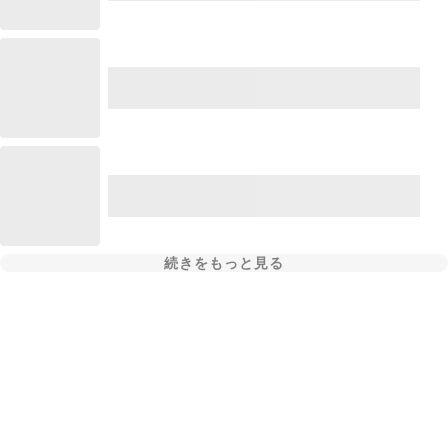
続きをもっと見る