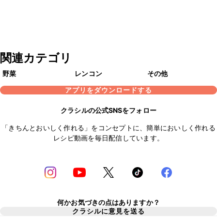
関連カテゴリ
野菜
レンコン
その他
アプリをダウンロードする
クラシルの公式SNSをフォロー
「きちんとおいしく作れる」をコンセプトに、簡単においしく作れる
レシピ動画を毎日配信しています。
何かお気づきの点はありますか？
クラシルに意見を送る