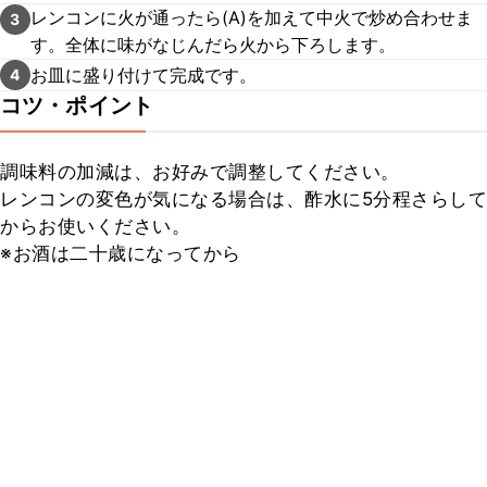
レンコンに火が通ったら(A)を加えて中火で炒め合わせま
3
す。全体に味がなじんだら火から下ろします。
お皿に盛り付けて完成です。
4
コツ・ポイント
調味料の加減は、お好みで調整してください。

レンコンの変色が気になる場合は、酢水に5分程さらして
からお使いください。

※お酒は二十歳になってから