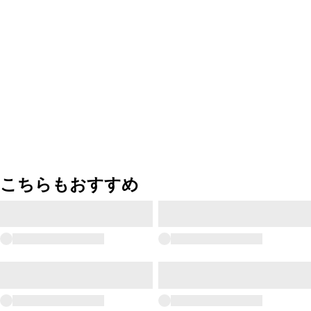
こちらもおすすめ