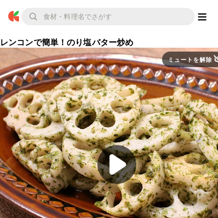
レンコンで簡単！のり塩バター炒め
ミュートを解除