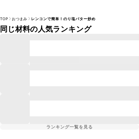
TOP
おつまみ
レンコンで簡単！のり塩バター炒め
同じ材料の人気ランキング
ランキング一覧を見る