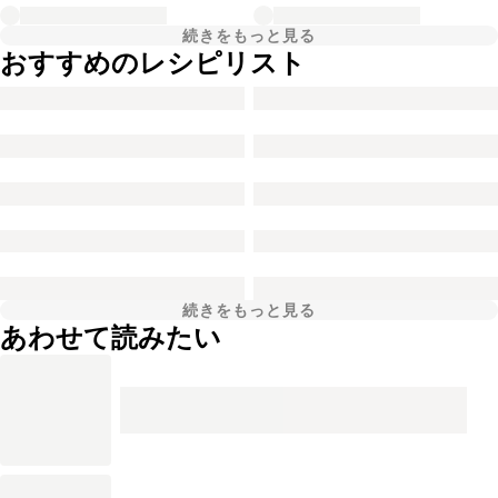
続きをもっと見る
おすすめのレシピリスト
続きをもっと見る
あわせて読みたい