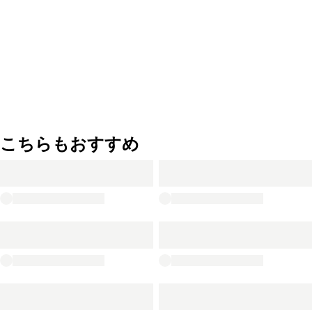
こちらもおすすめ