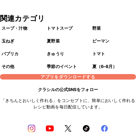
関連カテゴリ
スープ・汁物
トマトスープ
野菜
玉ねぎ
夏野菜
ピーマン
パプリカ
きゅうり
トマト
その他
季節のイベント
夏（6–8月）
アプリをダウンロードする
クラシルの公式SNSをフォロー
「きちんとおいしく作れる」をコンセプトに、簡単においしく作れる
レシピ動画を毎日配信しています。