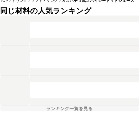
TOP
ドリンク
ソフトドリンク
ガスパチョ風スパイシートマトジュース
同じ材料の人気ランキング
ランキング一覧を見る