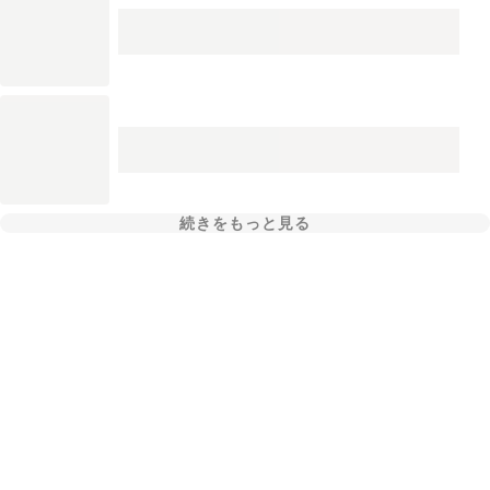
続きをもっと見る