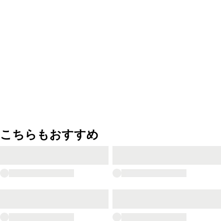
こちらもおすすめ