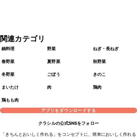
関連カテゴリ
鍋料理
野菜
ねぎ・長ねぎ
春野菜
夏野菜
秋野菜
冬野菜
ごぼう
きのこ
まいたけ
肉
鶏肉
鶏もも肉
アプリをダウンロードする
クラシルの公式SNSをフォロー
「きちんとおいしく作れる」をコンセプトに、簡単においしく作れる