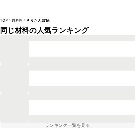
TOP
肉料理
きりたんぽ鍋
同じ材料の人気ランキング
ランキング一覧を見る