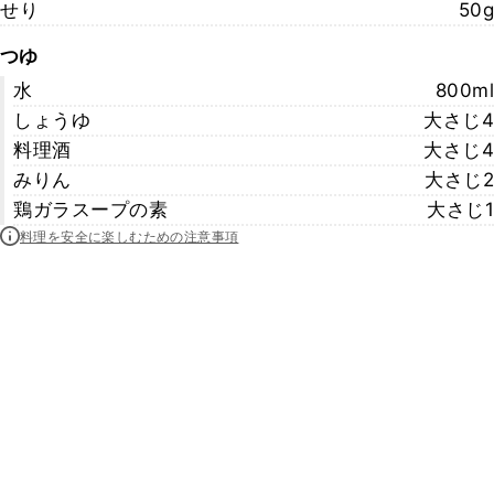
せり
50g
つゆ
水
800ml
しょうゆ
大さじ4
料理酒
大さじ4
みりん
大さじ2
鶏ガラスープの素
大さじ1
料理を安全に楽しむための注意事項