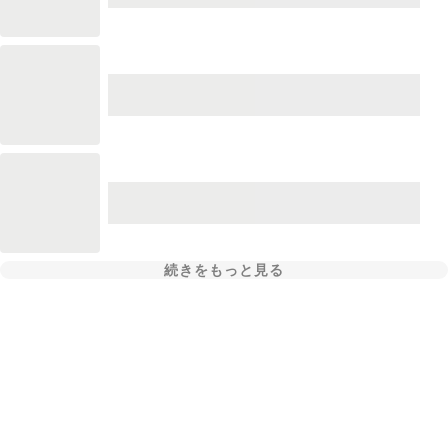
続きをもっと見る