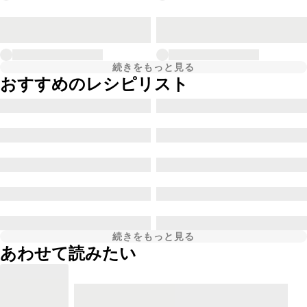
続きをもっと見る
おすすめのレシピリスト
続きをもっと見る
あわせて読みたい