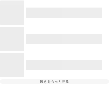
続きをもっと見る