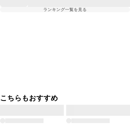
ランキング一覧を見る
こちらもおすすめ