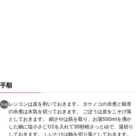
手順
レンコンは皮を剥いておきます。 タケノコの水煮と銀杏
準備
の水煮は水気を切っておきます。 ごぼうは皮をこそげ落
としておきます。 絹さやは筋を取り、お湯500mlを沸か
した鍋に塩小さじ1/2を入れて30秒程さっとゆで、湯切り
しておきます。 しいたけは軸を切り落としておきます。