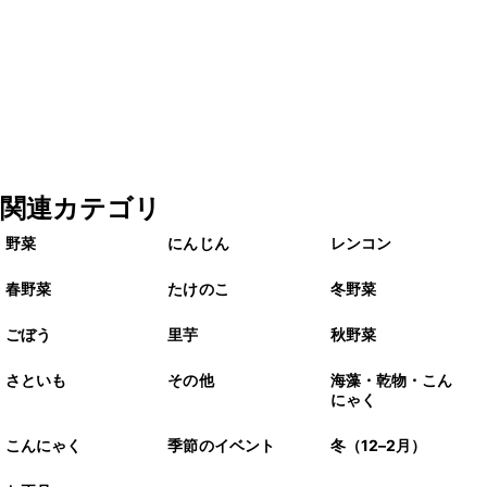
関連カテゴリ
野菜
にんじん
レンコン
春野菜
たけのこ
冬野菜
ごぼう
里芋
秋野菜
さといも
その他
海藻・乾物・こん
にゃく
こんにゃく
季節のイベント
冬（12–2月）