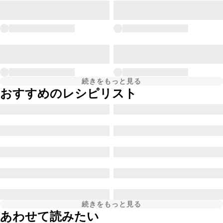
続きをもっと見る
おすすめのレシピリスト
続きをもっと見る
あわせて読みたい