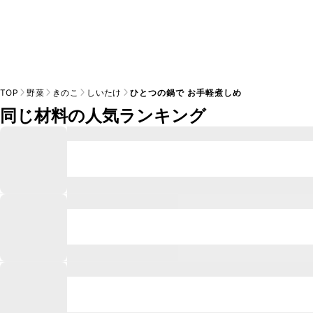
TOP
野菜
きのこ
しいたけ
ひとつの鍋で お手軽煮しめ
同じ材料の人気ランキング