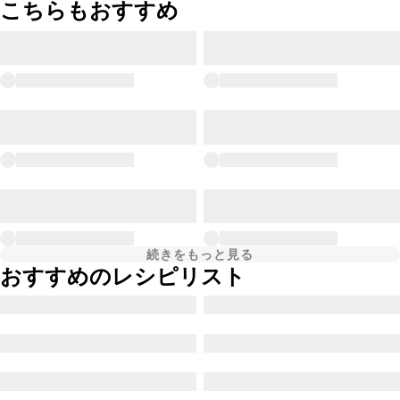
こちらもおすすめ
続きをもっと見る
おすすめのレシピリスト