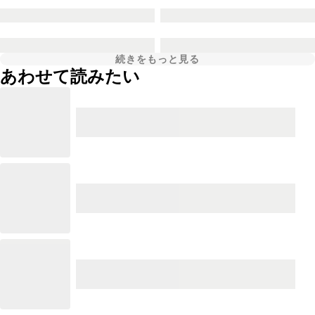
続きをもっと見る
あわせて読みたい