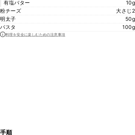
有塩バター
10g
粉チーズ
大さじ2
明太子
50g
パスタ
100g
料理を安全に楽しむための注意事項
手順