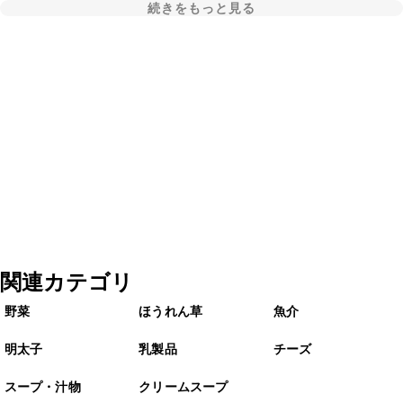
続きをもっと見る
関連カテゴリ
野菜
ほうれん草
魚介
明太子
乳製品
チーズ
スープ・汁物
クリームスープ