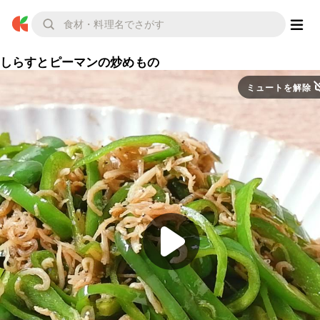
しらすとピーマンの炒めもの
ミュートを解除