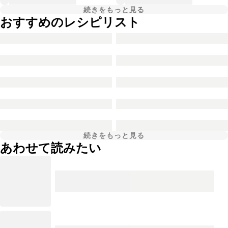
続きをもっと見る
おすすめのレシピリスト
続きをもっと見る
あわせて読みたい