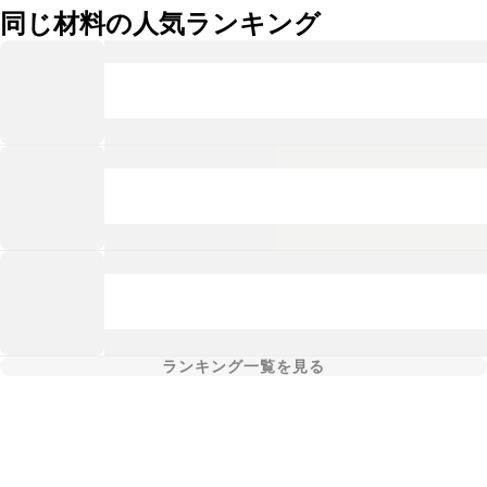
同じ材料の人気ランキング
ランキング一覧を見る