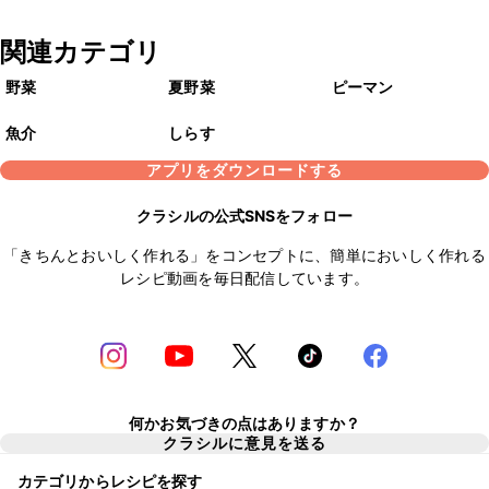
関連カテゴリ
野菜
夏野菜
ピーマン
魚介
しらす
アプリをダウンロードする
クラシルの公式SNSをフォロー
「きちんとおいしく作れる」をコンセプトに、簡単においしく作れる
レシピ動画を毎日配信しています。
何かお気づきの点はありますか？
クラシルに意見を送る
カテゴリからレシピを探す