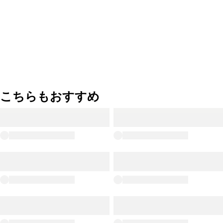
こちらもおすすめ