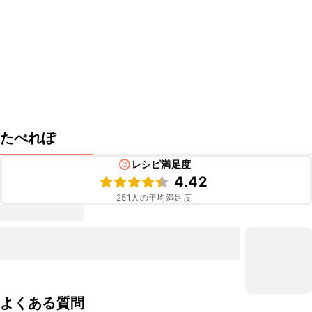
たべれぽ
レシピ満足度
4.42
251
人の平均満足度
よくある質問