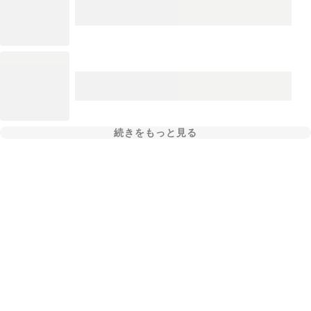
続きをもっと見る