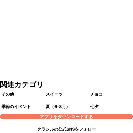
関連カテゴリ
その他
スイーツ
チョコ
季節のイベント
夏（6–8月）
七夕
アプリをダウンロードする
クラシルの公式SNSをフォロー