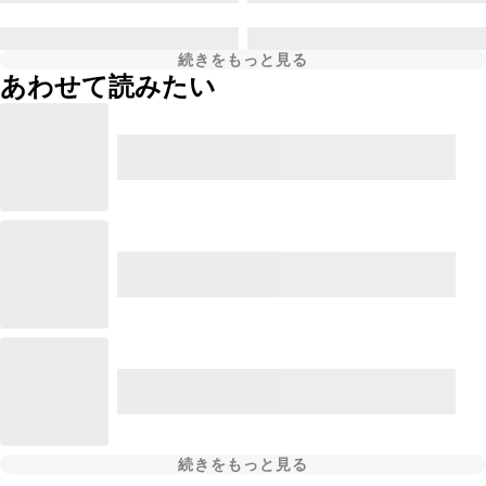
続きをもっと見る
あわせて読みたい
続きをもっと見る