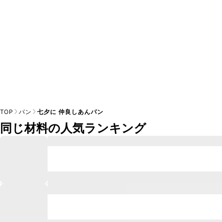
TOP
パン
七夕に 仲良しあんパン
同じ材料の人気ランキング