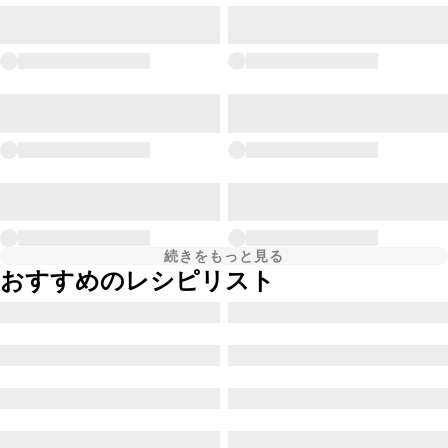
続きをもっと見る
おすすめのレシピリスト