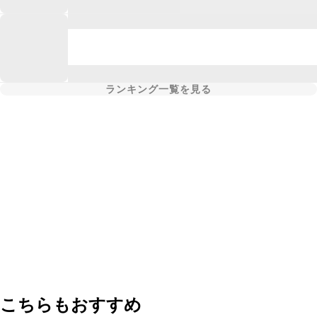
ランキング一覧を見る
こちらもおすすめ