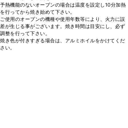
予熱機能のないオーブンの場合は温度を設定し10分加熱
を行ってから焼き始めて下さい。

ご使用のオーブンの機種や使用年数等により、火力に誤
差が生じる事がございます。焼き時間は目安にし、必ず
調整を行って下さい。

焼き色が付きすぎる場合は、アルミホイルをかけてくだ
さい。