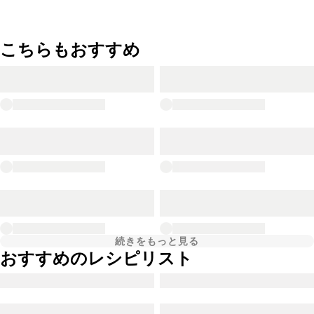
こちらもおすすめ
続きをもっと見る
おすすめのレシピリスト