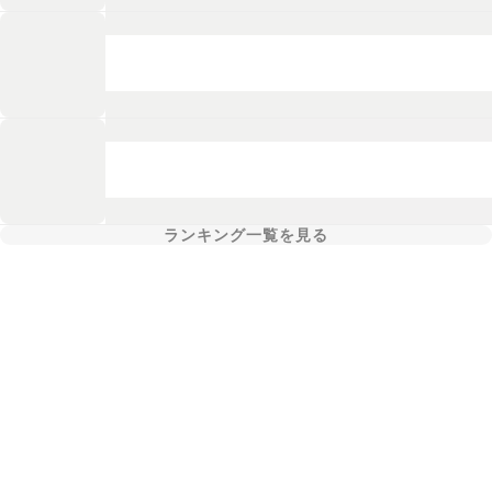
ランキング一覧を見る