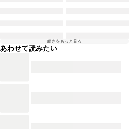
続きをもっと見る
あわせて読みたい