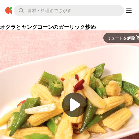
オクラとヤングコーンのガーリック炒め
ミュートを解除