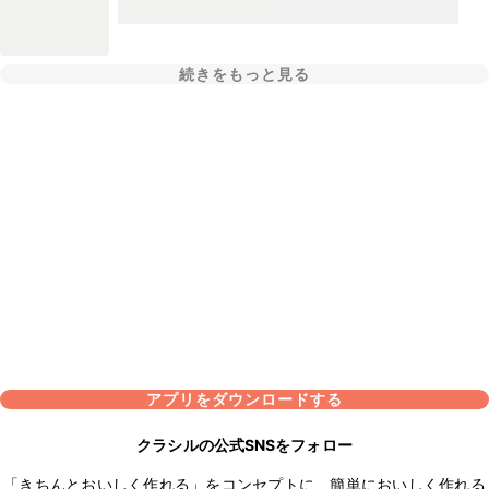
続きをもっと見る
アプリをダウンロードする
クラシルの公式SNSをフォロー
「きちんとおいしく作れる」をコンセプトに、簡単においしく作れる