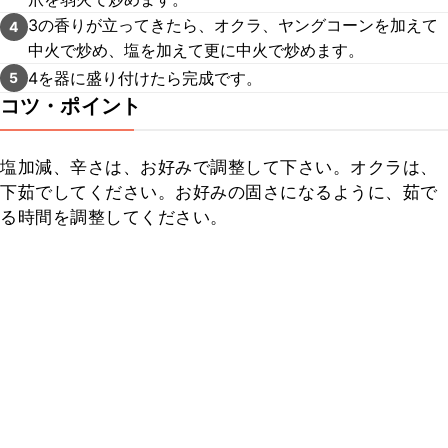
3の香りが立ってきたら、オクラ、ヤングコーンを加えて
4
中火で炒め、塩を加えて更に中火で炒めます。
4を器に盛り付けたら完成です。
5
コツ・ポイント
塩加減、辛さは、お好みで調整して下さい。オクラは、
下茹でしてください。お好みの固さになるように、茹で
る時間を調整してください。