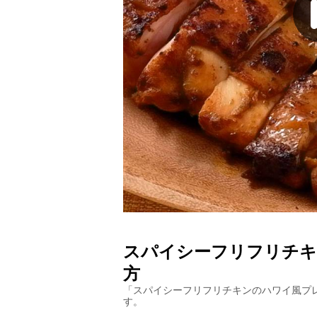
スパイシーフリフリチキ
方
「
スパイシーフリフリチキンのハワイ風プ
す。