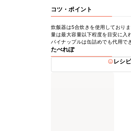
コツ・ポイント
炊飯器は5合炊きを使用しており
量は最大容量以下程度を目安に入れ
パイナップルは缶詰めでも代用で
たべれぽ
レシ