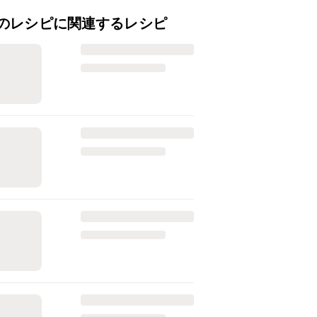
のレシピに関連するレシピ