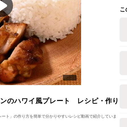
こ
ンのハワイ風プレート
レシピ・作り
レート
」の作り方を簡単で分かりやすいレシピ動画で紹介していま