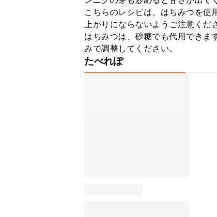
ンニクの芽も炒めると甘さが出てく
こちらのレシピは、はちみつを使
上がりにならないようご注意くださ
はちみつは、砂糖でも代用できま
みで調整してください。
たべれぽ