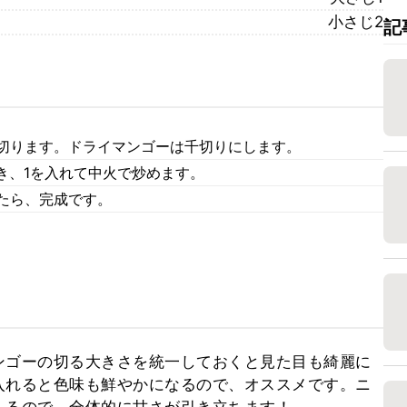
小さじ2
記
に切ります。ドライマンゴーは千切りにします。
き、1を入れて中火で炒めます。
めたら、完成です。
ンゴーの切る大きさを統一しておくと見た目も綺麗に
入れると色味も鮮やかになるので、オススメです。ニ