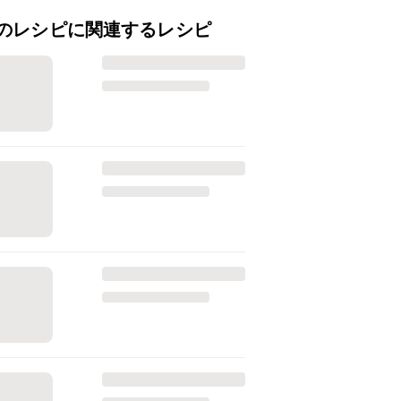
のレシピに関連するレシピ