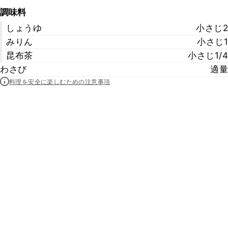
調味料
しょうゆ
小さじ2
みりん
小さじ1
昆布茶
小さじ1/4
わさび
適量
料理を安全に楽しむための注意事項