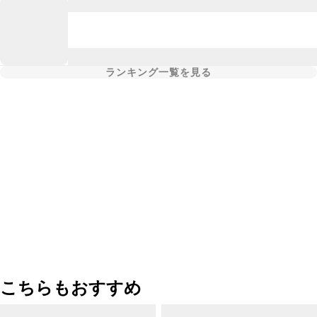
ランキング一覧を見る
こちらもおすすめ