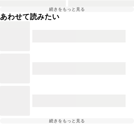
続きをもっと見る
あわせて読みたい
続きをもっと見る