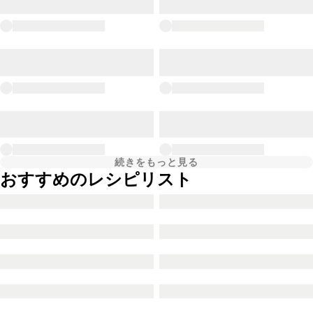
続きをもっと見る
おすすめのレシピリスト