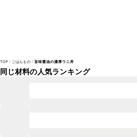
TOP
ごはんもの
旨味醤油の濃厚ウニ丼
同じ材料の人気ランキング