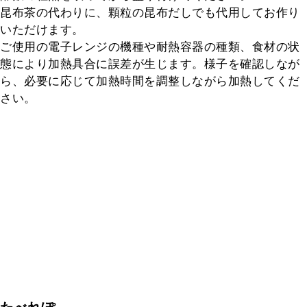
昆布茶の代わりに、顆粒の昆布だしでも代用してお作り
いただけます。

ご使用の電子レンジの機種や耐熱容器の種類、食材の状
態により加熱具合に誤差が生じます。様子を確認しなが
ら、必要に応じて加熱時間を調整しながら加熱してくだ
さい。