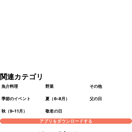
関連カテゴリ
魚介料理
野菜
その他
季節のイベント
夏（6–8月）
父の日
秋（9–11月）
敬老の日
アプリをダウンロードする