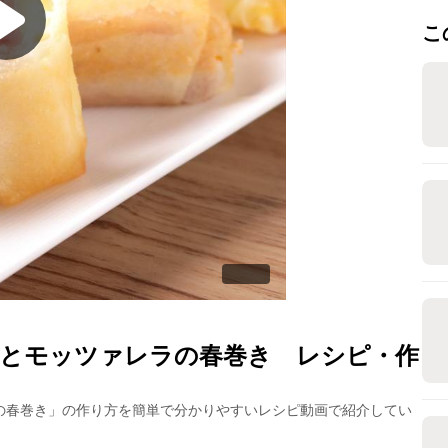
こ
とモッツァレラの春巻き
レシピ・作
の春巻き
」の作り方を簡単で分かりやすいレシピ動画で紹介してい