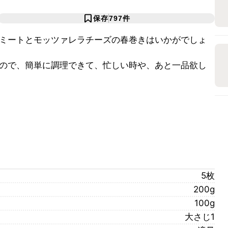
保存
797
件
ミートとモッツァレラチーズの春巻きはいかがでしょ
ので、簡単に調理できて、忙しい時や、あと一品欲し
5枚
200g
100g
大さじ1