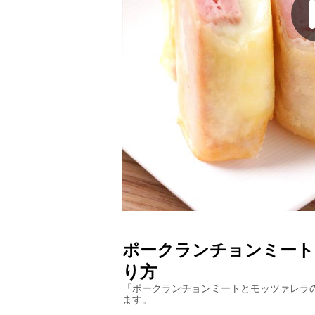
ポークランチョンミート
り方
「
ポークランチョンミートとモッツァレラ
ます。