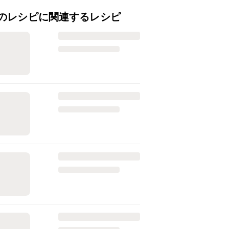
のレシピに関連するレシピ