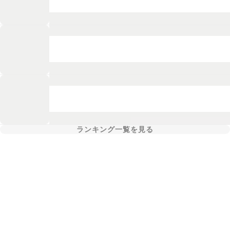
ランキング一覧を見る