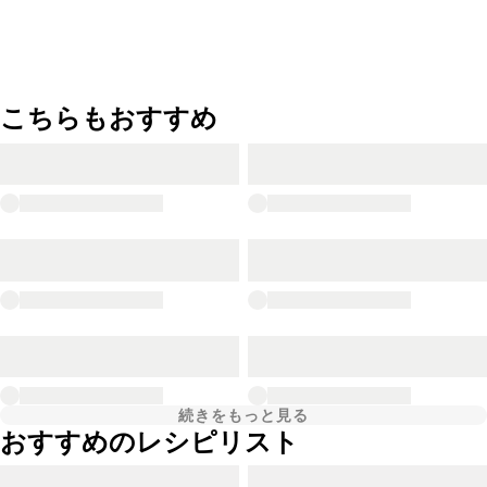
こちらもおすすめ
続きをもっと見る
おすすめのレシピリスト