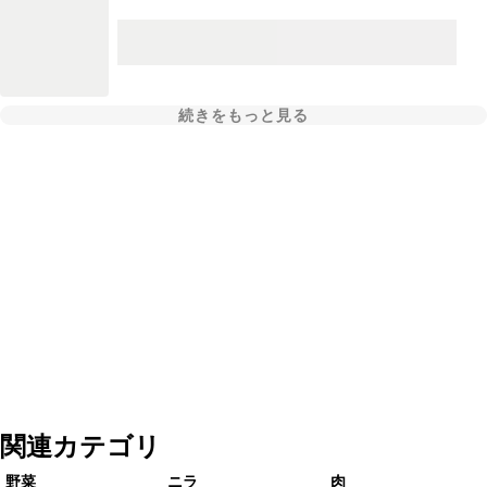
続きをもっと見る
関連カテゴリ
野菜
ニラ
肉