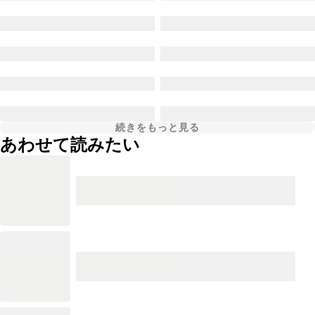
続きをもっと見る
あわせて読みたい