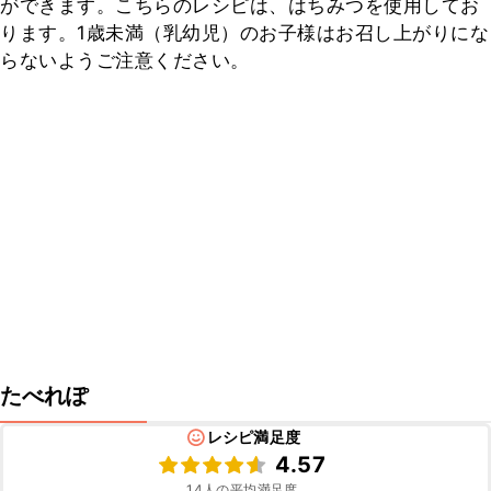
ができます。こちらのレシピは、はちみつを使用してお
ります。1歳未満（乳幼児）のお子様はお召し上がりにな
らないようご注意ください。
たべれぽ
レシピ満足度
4.57
14
人の平均満足度