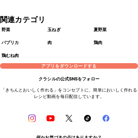
関連カテゴリ
野菜
玉ねぎ
夏野菜
パプリカ
肉
鶏肉
鶏むね肉
アプリをダウンロードする
クラシルの公式SNSをフォロー
「きちんとおいしく作れる」をコンセプトに、簡単においしく作れる
レシピ動画を毎日配信しています。
何かお気づきの点はありますか？