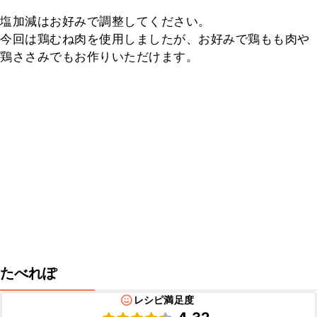
塩加減はお好みで調整してください。

今回は鶏むね肉を使用しましたが、お好みで鶏もも肉や
鶏ささみでもお作りいただけます。
たべれぽ
レシピ満足度