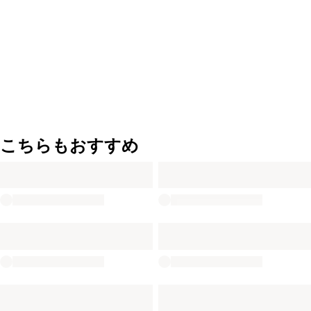
こちらもおすすめ