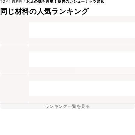
TOP
肉料理
お店の味を再現！鶏肉のカシューナッツ炒め
同じ材料の人気ランキング
ランキング一覧を見る