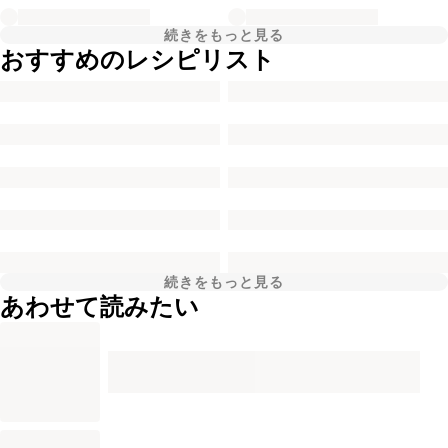
続きをもっと見る
おすすめのレシピリスト
続きをもっと見る
あわせて読みたい