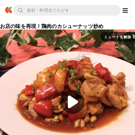
お店の味を再現！鶏肉のカシューナッツ炒め
ミュートを解除