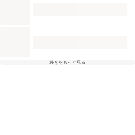
続きをもっと見る