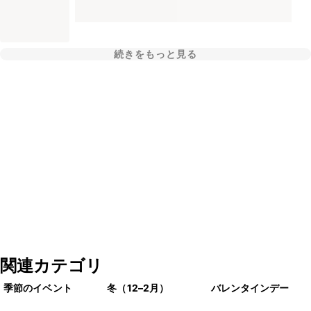
続きをもっと見る
関連カテゴリ
季節のイベント
冬（12–2月）
バレンタインデー