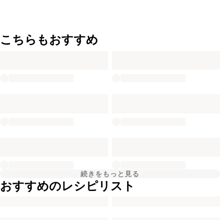
こちらもおすすめ
続きをもっと見る
おすすめのレシピリスト