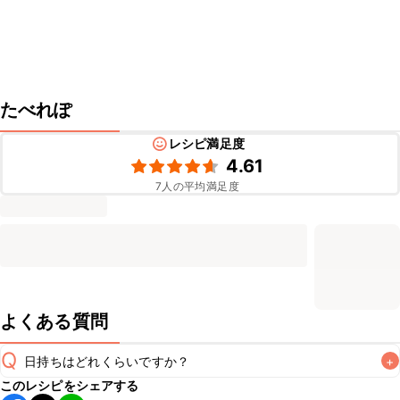
たべれぽ
レシピ満足度
4.61
7
人の平均満足度
よくある質問
Q
日持ちはどれくらいですか？
+
このレシピをシェアする