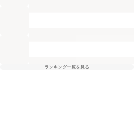
ランキング一覧を見る