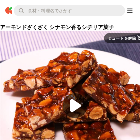
アーモンドざくざく シナモン香るシチリア菓子
ミュートを解除