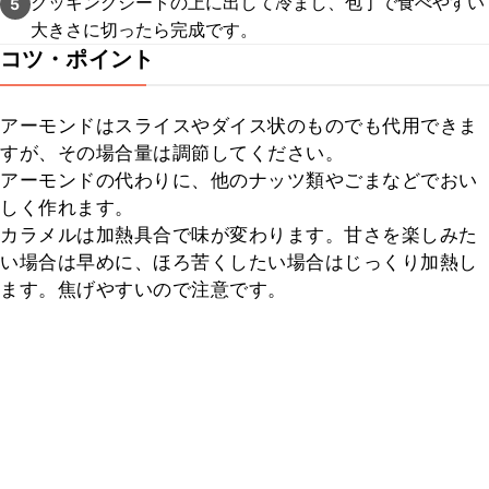
クッキングシートの上に出して冷まし、包丁で食べやすい
5
大きさに切ったら完成です。
コツ・ポイント
アーモンドはスライスやダイス状のものでも代用できま
すが、その場合量は調節してください。

アーモンドの代わりに、他のナッツ類やごまなどでおい
しく作れます。

カラメルは加熱具合で味が変わります。甘さを楽しみた
い場合は早めに、ほろ苦くしたい場合はじっくり加熱し
ます。焦げやすいので注意です。