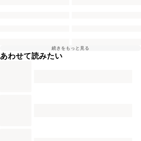
続きをもっと見る
あわせて読みたい