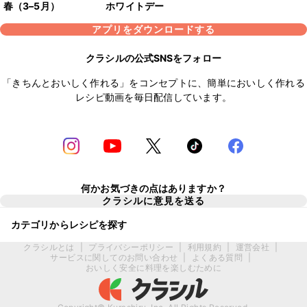
春（3–5月）
ホワイトデー
アプリをダウンロードする
クラシルの公式SNSをフォロー
「きちんとおいしく作れる」をコンセプトに、簡単においしく作れる
レシピ動画を毎日配信しています。
何かお気づきの点はありますか？
クラシルに意見を送る
カテゴリからレシピを探す
クラシルとは
|
プライバシーポリシー
|
利用規約
|
運営会社
|
サービスに関してのお問い合わせ
|
よくある質問
|
おいしく安全に料理を楽しむために