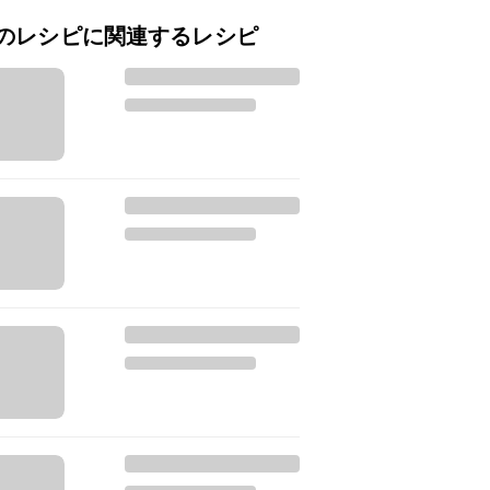
のレシピに関連するレシピ