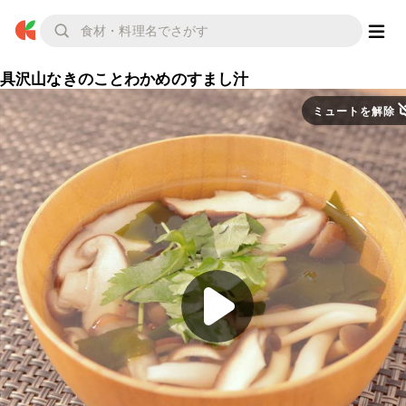
具沢山なきのことわかめのすまし汁
ミュートを解除