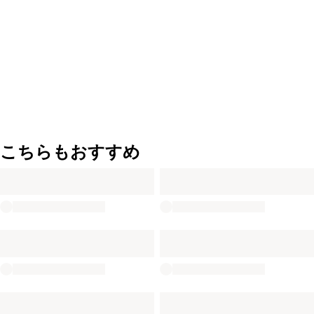
こちらもおすすめ