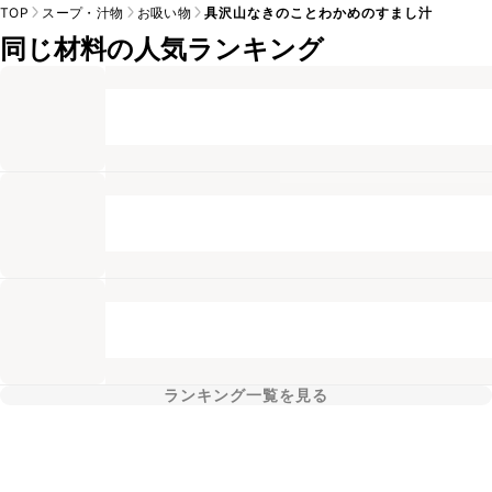
TOP
スープ・汁物
お吸い物
具沢山なきのことわかめのすまし汁
同じ材料の人気ランキング
ランキング一覧を見る