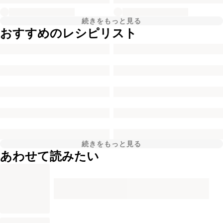
続きをもっと見る
おすすめのレシピリスト
続きをもっと見る
あわせて読みたい