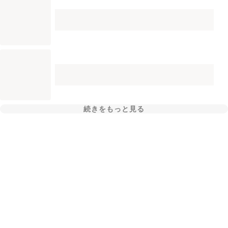
続きをもっと見る