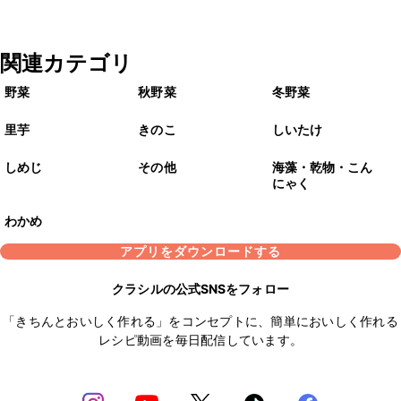
関連カテゴリ
野菜
秋野菜
冬野菜
里芋
きのこ
しいたけ
しめじ
その他
海藻・乾物・こん
にゃく
わかめ
アプリをダウンロードする
クラシルの公式SNSをフォロー
「きちんとおいしく作れる」をコンセプトに、簡単においしく作れる
レシピ動画を毎日配信しています。