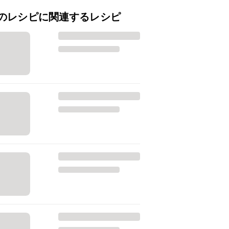
のレシピに関連するレシピ