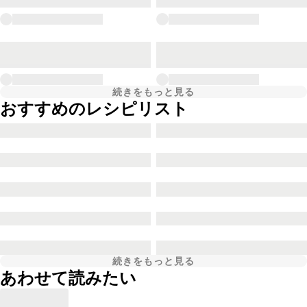
続きをもっと見る
おすすめのレシピリスト
続きをもっと見る
あわせて読みたい