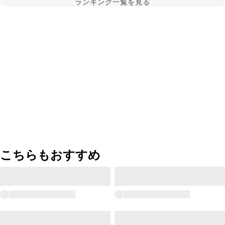
ランキング一覧を見る
こちらもおすすめ