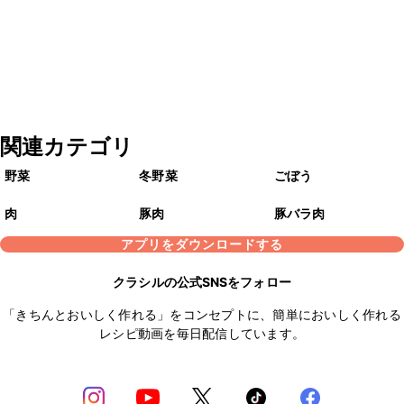
関連カテゴリ
野菜
冬野菜
ごぼう
肉
豚肉
豚バラ肉
アプリをダウンロードする
クラシルの公式SNSをフォロー
「きちんとおいしく作れる」をコンセプトに、簡単においしく作れる
レシピ動画を毎日配信しています。