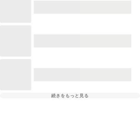
続きをもっと見る