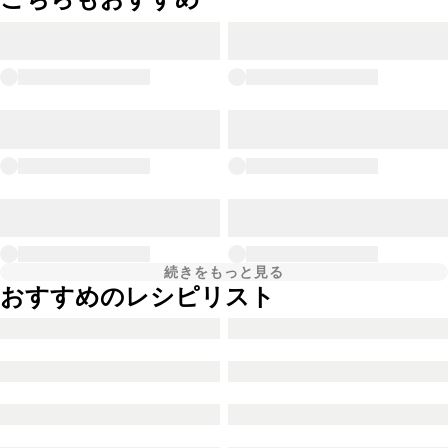
続きをもっと見る
おすすめのレシピリスト