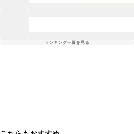
ランキング一覧を見る
こちらもおすすめ