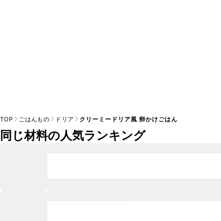
TOP
ごはんもの
ドリア
クリーミードリア風 卵かけごはん
同じ材料の人気ランキング