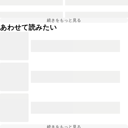
続きをもっと見る
あわせて読みたい
続きをもっと見る