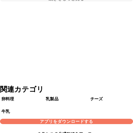
関連カテゴリ
卵料理
乳製品
チーズ
牛乳
アプリをダウンロードする