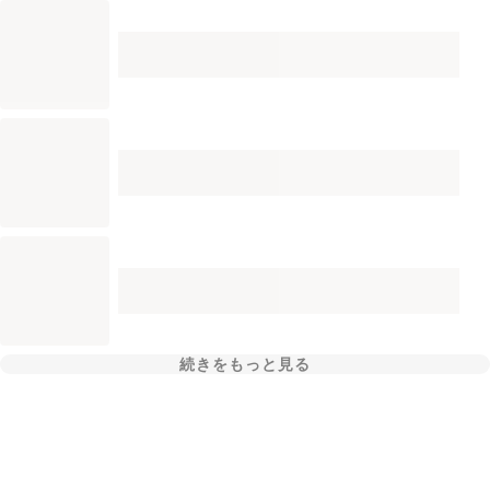
続きをもっと見る