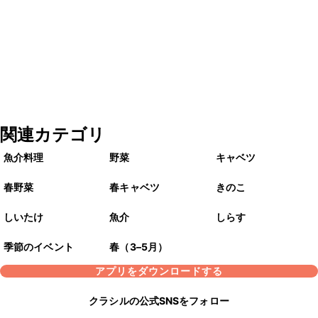
関連カテゴリ
魚介料理
野菜
キャベツ
春野菜
春キャベツ
きのこ
しいたけ
魚介
しらす
季節のイベント
春（3–5月）
アプリをダウンロードする
クラシルの公式SNSをフォロー