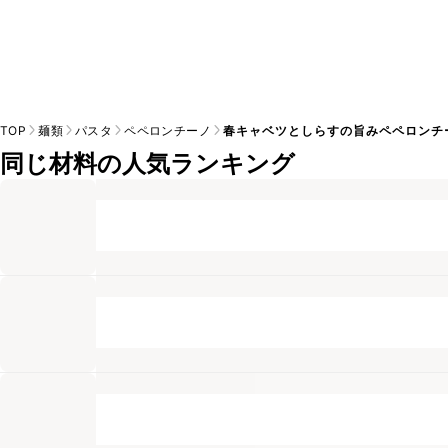
TOP
麺類
パスタ
ペペロンチーノ
春キャベツとしらすの旨みペペロンチ
同じ材料の人気ランキング