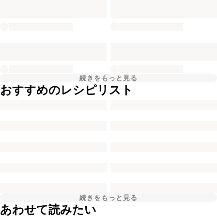
続きをもっと見る
おすすめのレシピリスト
続きをもっと見る
あわせて読みたい