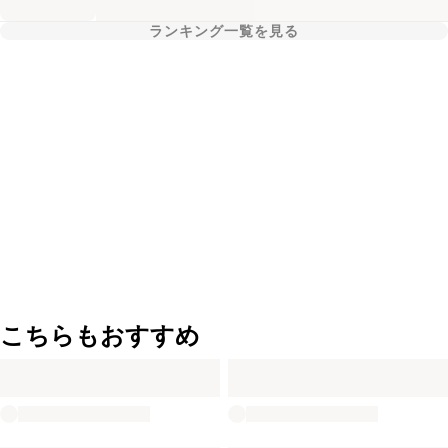
ランキング一覧を見る
こちらもおすすめ