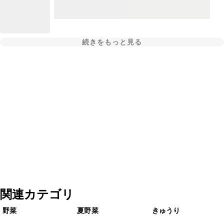
続きをもっと見る
関連カテゴリ
野菜
夏野菜
きゅうり