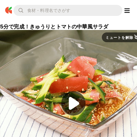
5分で完成！きゅうりとトマトの中華風サラダ
ミュートを解除