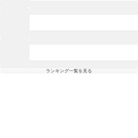
ランキング一覧を見る