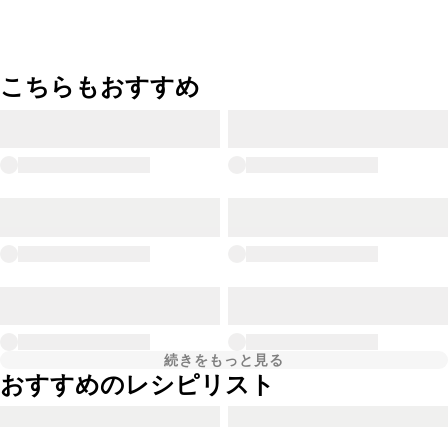
こちらもおすすめ
続きをもっと見る
おすすめのレシピリスト