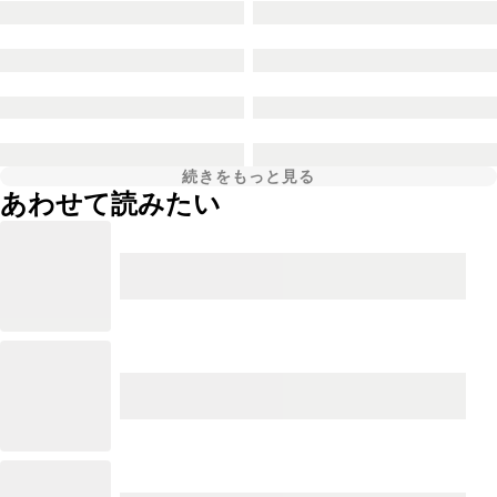
続きをもっと見る
あわせて読みたい