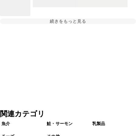
続きをもっと見る
関連カテゴリ
魚介
鮭・サーモン
乳製品