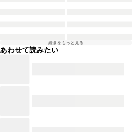
続きをもっと見る
あわせて読みたい