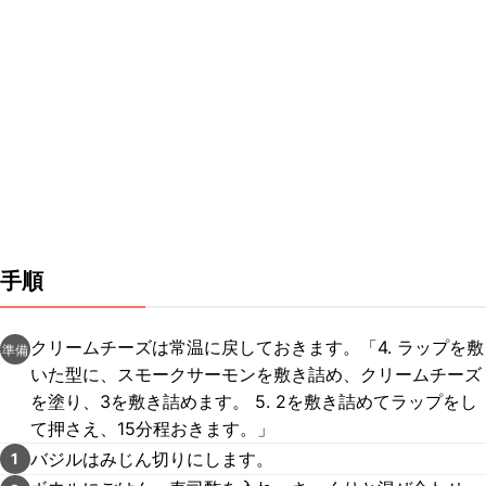
手順
クリームチーズは常温に戻しておきます。「4. ラップを敷
準備
いた型に、スモークサーモンを敷き詰め、クリームチーズ
を塗り、3を敷き詰めます。 5. 2を敷き詰めてラップをし
て押さえ、15分程おきます。」
バジルはみじん切りにします。
1