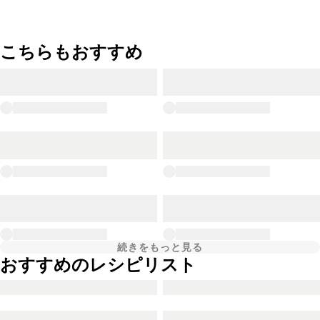
こちらもおすすめ
続きをもっと見る
おすすめのレシピリスト