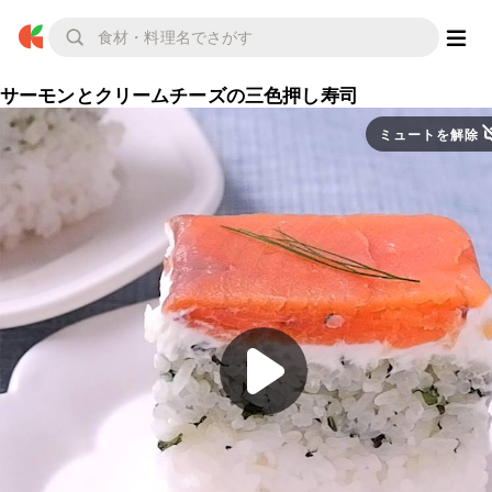
サーモンとクリームチーズの三色押し寿司
ミュートを解除