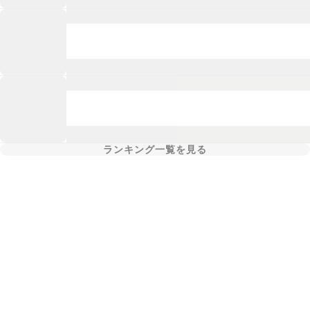
ランキング一覧を見る