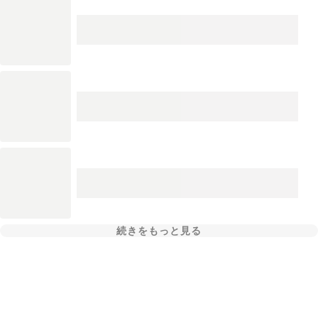
続きをもっと見る