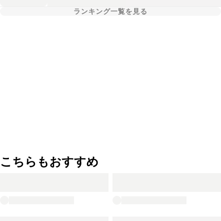
ランキング一覧を見る
こちらもおすすめ