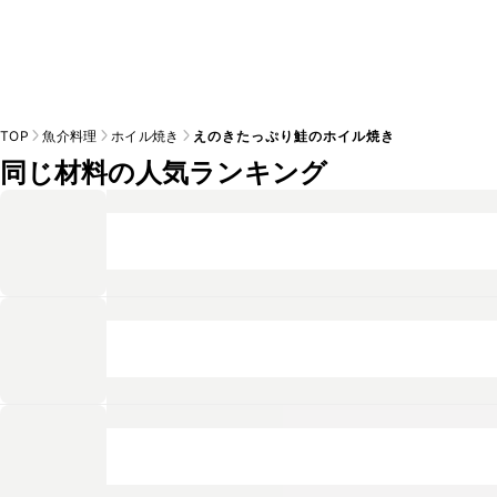
TOP
魚介料理
ホイル焼き
えのきたっぷり鮭のホイル焼き
同じ材料の人気ランキング