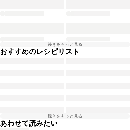
続きをもっと見る
おすすめのレシピリスト
続きをもっと見る
あわせて読みたい