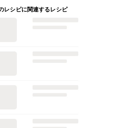
のレシピに関連するレシピ