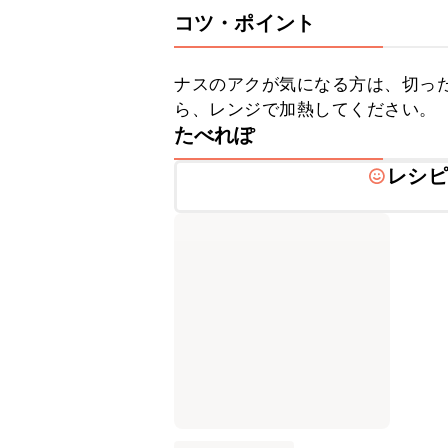
コツ・ポイント
ナスのアクが気になる方は、切っ
ら、レンジで加熱してください。
たべれぽ
レシピ