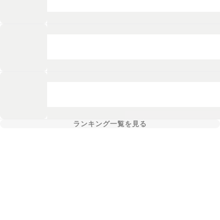
ランキング一覧を見る