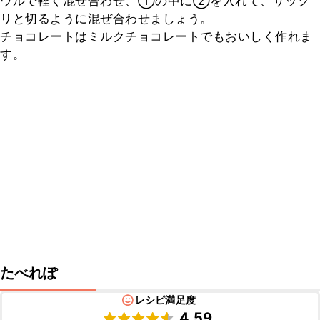
ウルで軽く混ぜ合わせ、①の中に②を入れて、サック
リと切るように混ぜ合わせましょう。

チョコレートはミルクチョコレートでもおいしく作れま
す。
たべれぽ
レシピ満足度
4.59