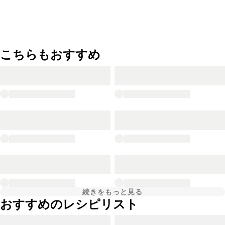
こちらもおすすめ
続きをもっと見る
おすすめのレシピリスト