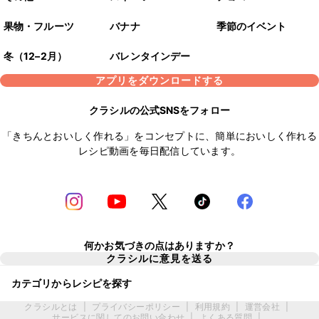
果物・フルーツ
バナナ
季節のイベント
冬（12–2月）
バレンタインデー
アプリをダウンロードする
クラシルの公式SNSをフォロー
「きちんとおいしく作れる」をコンセプトに、簡単においしく作れる
レシピ動画を毎日配信しています。
何かお気づきの点はありますか？
クラシルに意見を送る
カテゴリからレシピを探す
クラシルとは
|
プライバシーポリシー
|
利用規約
|
運営会社
|
サービスに関してのお問い合わせ
|
よくある質問
|