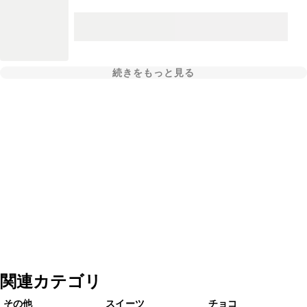
続きをもっと見る
関連カテゴリ
その他
スイーツ
チョコ