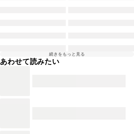
続きをもっと見る
あわせて読みたい