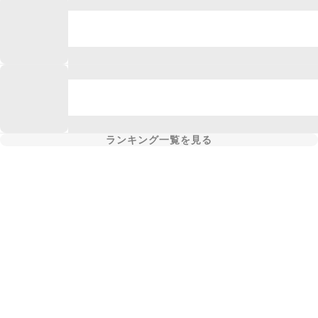
ランキング一覧を見る