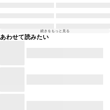
続きをもっと見る
あわせて読みたい