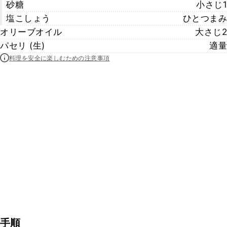
砂糖
小さじ1
塩こしょう
ひとつまみ
オリーブオイル
大さじ2
パセリ (生)
適量
料理を安全に楽しむための注意事項
手順