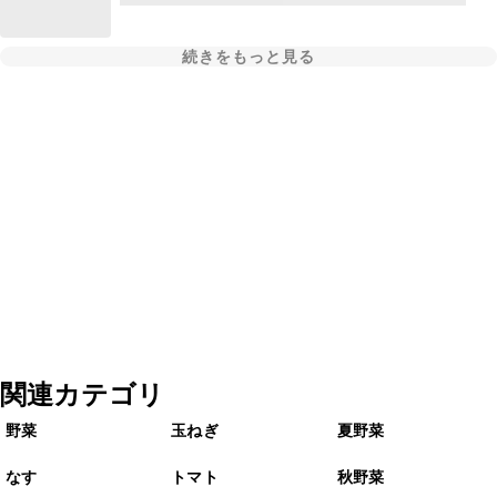
続きをもっと見る
関連カテゴリ
野菜
玉ねぎ
夏野菜
なす
トマト
秋野菜