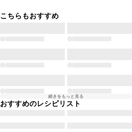
こちらもおすすめ
続きをもっと見る
おすすめのレシピリスト