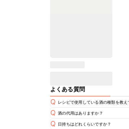
よくある質問
Q
レシピで使用している酒の種類を教え
Q
酒の代用はありますか？
A
Q
日持ちはどれくらいですか？
A