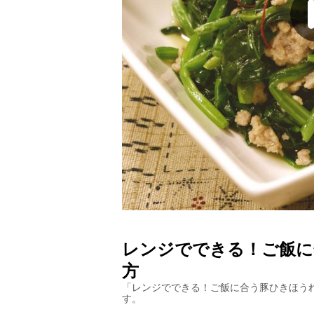
レンジでできる！ご飯に
方
「
レンジでできる！ご飯に合う豚ひきほう
す。