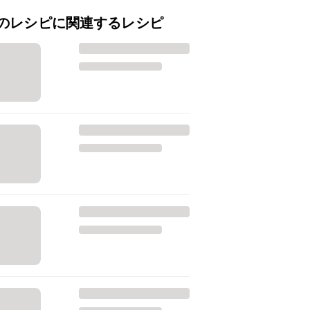
のレシピに関連するレシピ