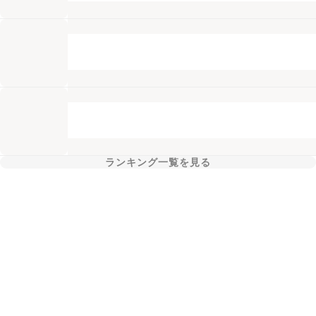
ランキング一覧を見る