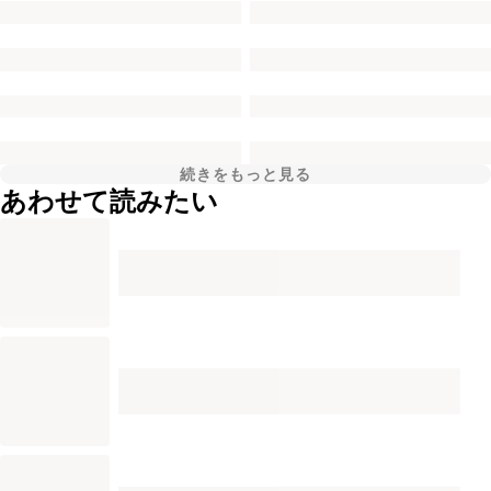
続きをもっと見る
あわせて読みたい