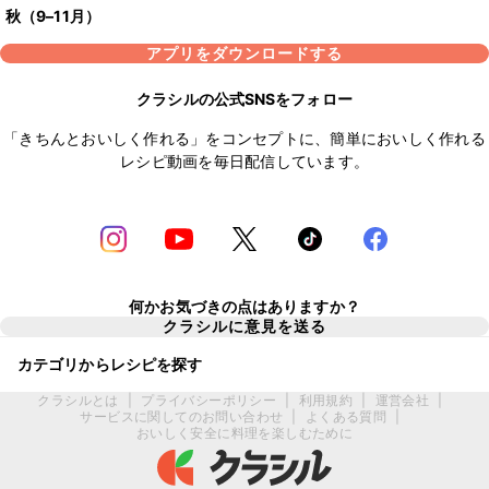
秋（9–11月）
アプリをダウンロードする
クラシルの公式SNSをフォロー
「きちんとおいしく作れる」をコンセプトに、簡単においしく作れる
レシピ動画を毎日配信しています。
何かお気づきの点はありますか？
クラシルに意見を送る
カテゴリからレシピを探す
クラシルとは
|
プライバシーポリシー
|
利用規約
|
運営会社
|
サービスに関してのお問い合わせ
|
よくある質問
|
おいしく安全に料理を楽しむために