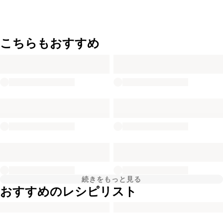
こちらもおすすめ
続きをもっと見る
おすすめのレシピリスト