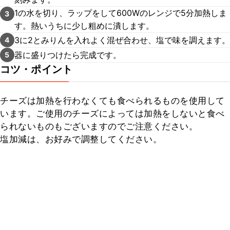
1の水を切り、ラップをして600Wのレンジで5分加熱しま
3
す。熱いうちに少し粗めに潰します。
3に2とみりんを入れよく混ぜ合わせ、塩で味を調えます。
4
器に盛りつけたら完成です。
5
コツ・ポイント
チーズは加熱を行わなくても食べられるものを使用して
います。ご使用のチーズによっては加熱をしないと食べ
られないものもございますのでご注意ください。

塩加減は、お好みで調整してください。