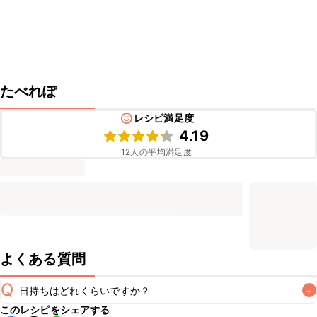
たべれぽ
レシピ満足度
4.19
12
人の平均満足度
よくある質問
Q
日持ちはどれくらいですか？
+
このレシピをシェアする