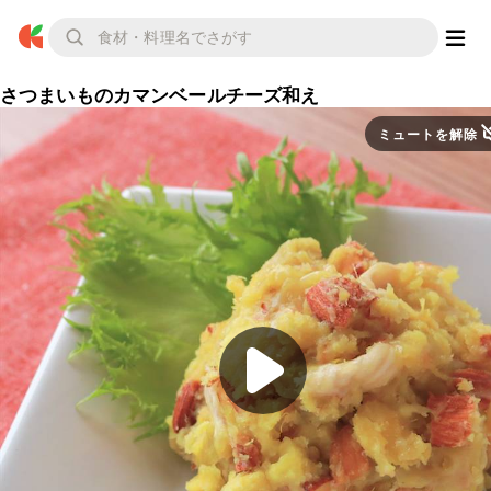
さつまいものカマンベールチーズ和え
ミュートを解除