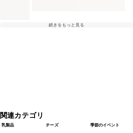
続きをもっと見る
関連カテゴリ
乳製品
チーズ
季節のイベント