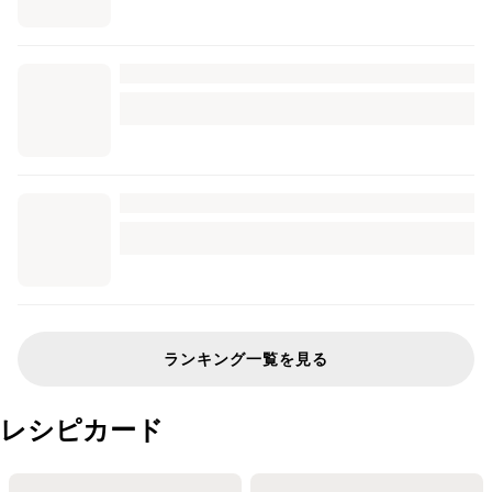
ランキング一覧を見る
レシピカード