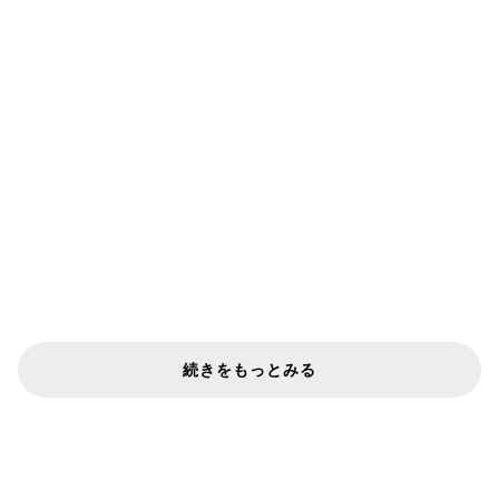
続きをもっとみる