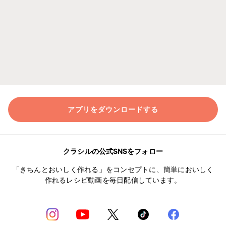
アプリをダウンロードする
クラシルの公式SNSをフォロー
「きちんとおいしく作れる」をコンセプトに、簡単においしく
作れるレシピ動画を毎日配信しています。