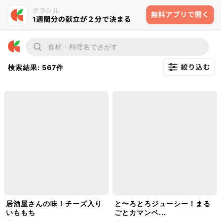
検索結果: 567件
居酒屋さんの味！チーズ入り
と〜ろとろジューシー！まる
いももち
ごとカマンベ...