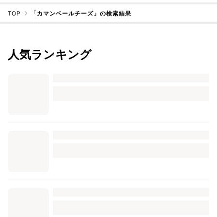
TOP
「カマンベールチーズ」の検索結果
人気ランキング