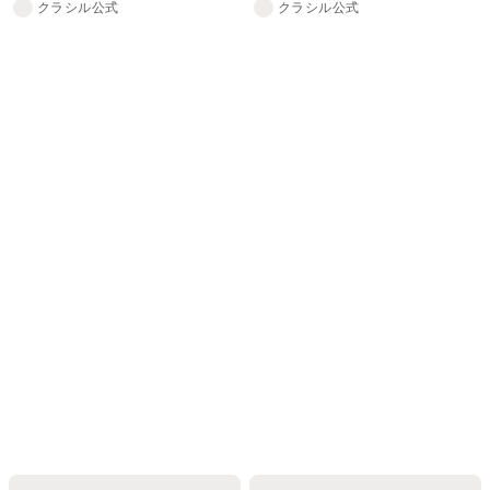
クラシル公式
クラシル公式