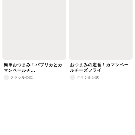
簡単おつまみ！パプリカとカ
おつまみの定番！カマンベー
マンベールチ...
ルチーズフライ
クラシル公式
クラシル公式