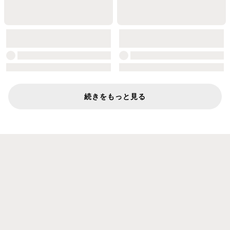
続きをもっと見る