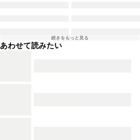
続きをもっと見る
あわせて読みたい