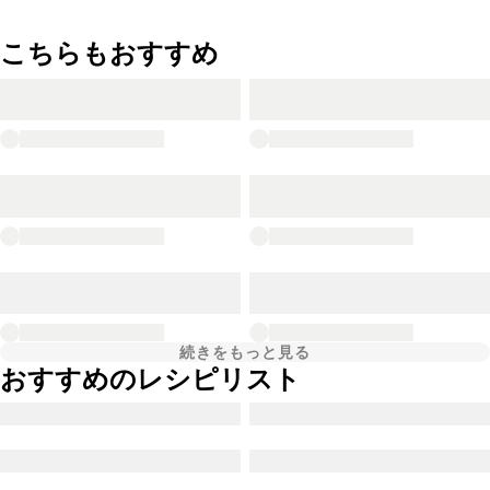
こちらもおすすめ
続きをもっと見る
おすすめのレシピリスト