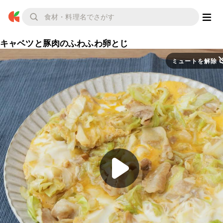
キャベツと豚肉のふわふわ卵とじ
ミュートを解除