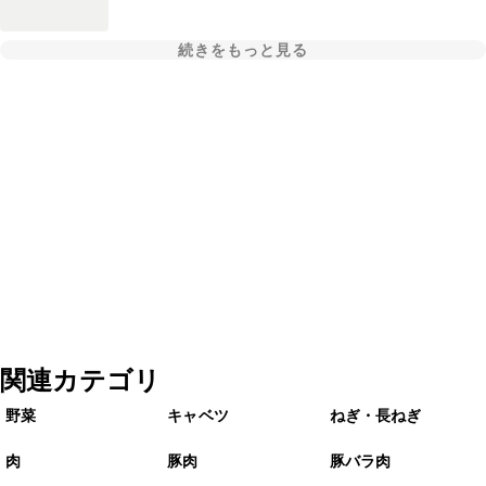
続きをもっと見る
関連カテゴリ
野菜
キャベツ
ねぎ・長ねぎ
肉
豚肉
豚バラ肉