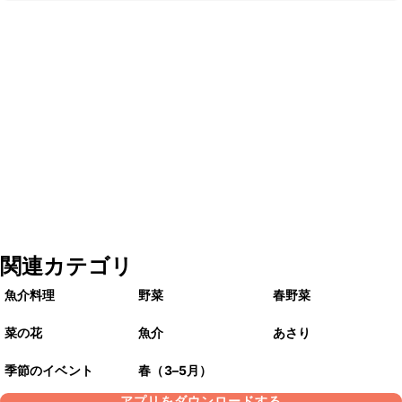
関連カテゴリ
魚介料理
野菜
春野菜
菜の花
魚介
あさり
季節のイベント
春（3–5月）
アプリをダウンロードする