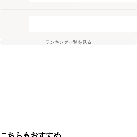
ランキング一覧を見る
こちらもおすすめ