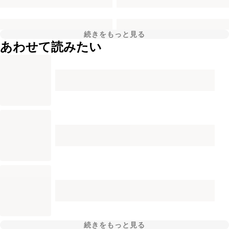
続きをもっと見る
あわせて読みたい
続きをもっと見る