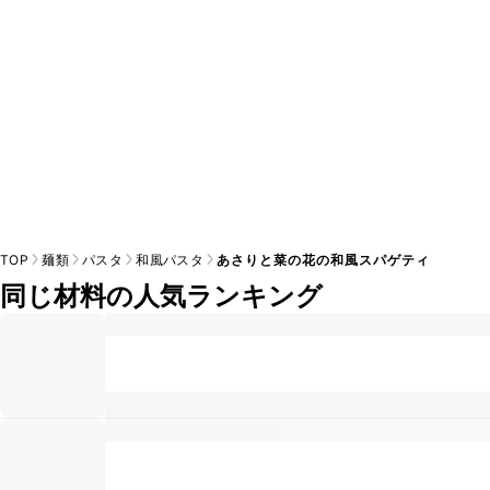
TOP
麺類
パスタ
和風パスタ
あさりと菜の花の和風スパゲティ
同じ材料の人気ランキング