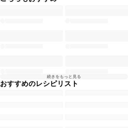
続きをもっと見る
おすすめのレシピリスト