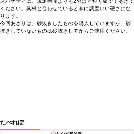
スパゲティは、規定時間よりも2分ほど短く茹でてあげて
ください。具材と合わせているときに調度いい硬さにな
ります。

今回あさりは、砂抜きしたものを購入していますが、砂
抜きしていないものは砂抜きしてからご使用ください。
たべれぽ
レシピ満足度