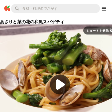
あさりと菜の花の和風スパゲティ
ミュートを解除