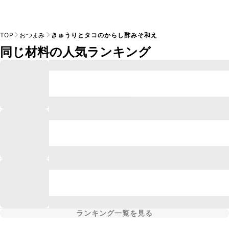
TOP
おつまみ
きゅうりとタコのからし酢みそ和え
同じ材料の人気ランキング
ランキング一覧を見る