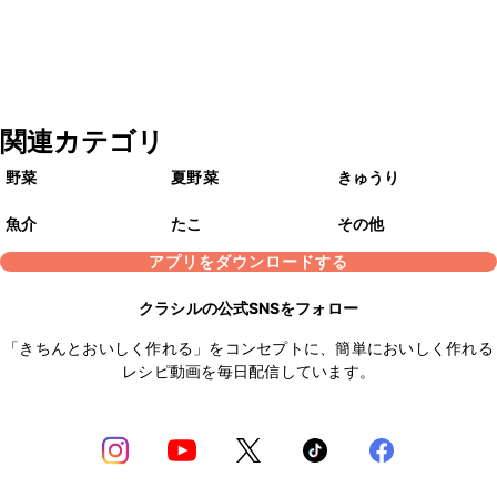
関連カテゴリ
野菜
夏野菜
きゅうり
魚介
たこ
その他
アプリをダウンロードする
クラシルの公式SNSをフォロー
「きちんとおいしく作れる」をコンセプトに、簡単においしく作れる
レシピ動画を毎日配信しています。