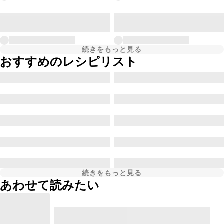
続きをもっと見る
おすすめのレシピリスト
続きをもっと見る
あわせて読みたい