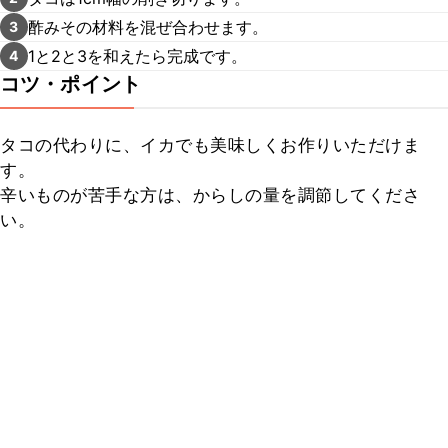
酢みその材料を混ぜ合わせます。
3
1と2と3を和えたら完成です。
4
コツ・ポイント
タコの代わりに、イカでも美味しくお作りいただけま
す。

辛いものが苦手な方は、からしの量を調節してくださ
い。