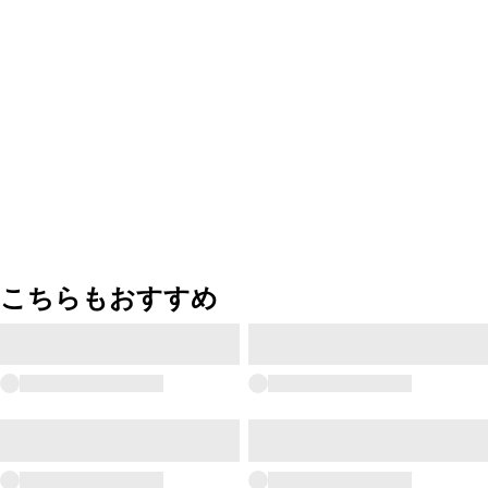
こちらもおすすめ