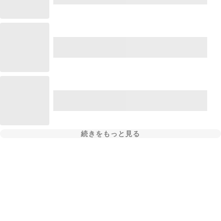
続きをもっと見る