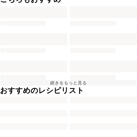
続きをもっと見る
おすすめのレシピリスト