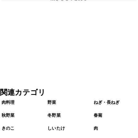
関連カテゴリ
肉料理
野菜
ねぎ・長ねぎ
秋野菜
冬野菜
春菊
きのこ
しいたけ
肉