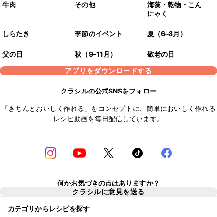
牛肉
その他
海藻・乾物・こん
にゃく
しらたき
季節のイベント
夏（6–8月）
父の日
秋（9–11月）
敬老の日
アプリをダウンロードする
クラシルの公式SNSをフォロー
「きちんとおいしく作れる」をコンセプトに、簡単においしく作れる
レシピ動画を毎日配信しています。
何かお気づきの点はありますか？
クラシルに意見を送る
カテゴリからレシピを探す