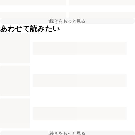
続きをもっと見る
あわせて読みたい
続きをもっと見る