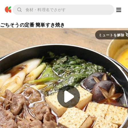
ごちそうの定番 簡単すき焼き
ミュートを解除