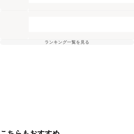
ランキング一覧を見る
こちらもおすすめ