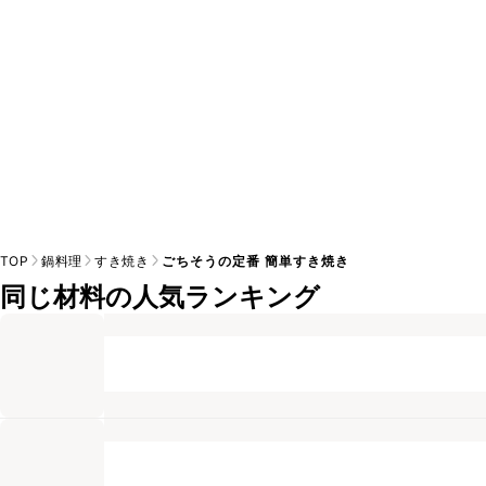
TOP
鍋料理
すき焼き
ごちそうの定番 簡単すき焼き
同じ材料の人気ランキング