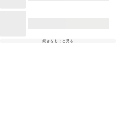
続きをもっと見る