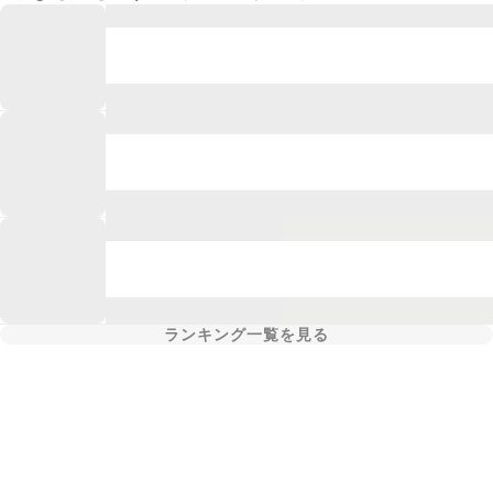
ランキング一覧を見る