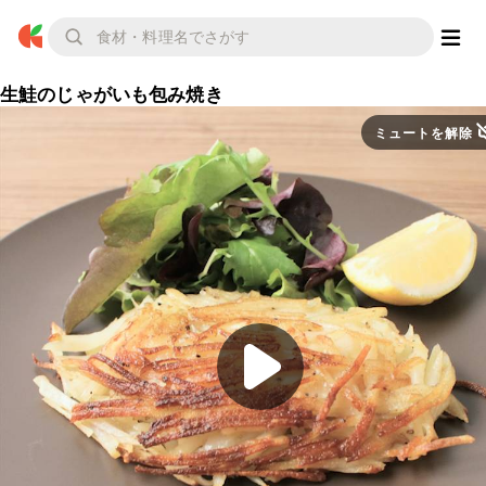
生鮭のじゃがいも包み焼き
ミュートを解除