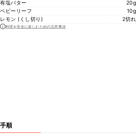
有塩バター
20g
ベビーリーフ
10g
レモン (くし切り)
2切れ
料理を安全に楽しむための注意事項
手順