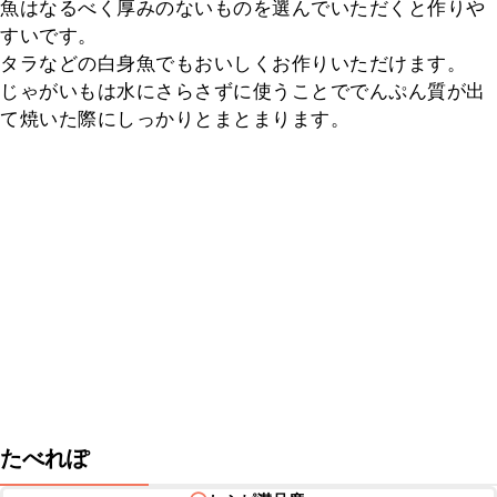
魚はなるべく厚みのないものを選んでいただくと作りや
すいです。

タラなどの白身魚でもおいしくお作りいただけます。

じゃがいもは水にさらさずに使うことででんぷん質が出
て焼いた際にしっかりとまとまります。
たべれぽ