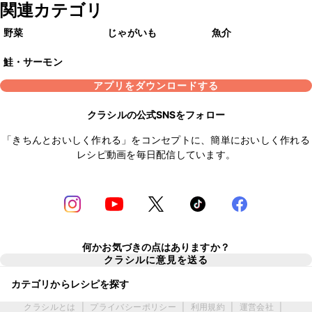
関連カテゴリ
野菜
じゃがいも
魚介
鮭・サーモン
アプリをダウンロードする
クラシルの公式SNSをフォロー
「きちんとおいしく作れる」をコンセプトに、簡単においしく作れる
レシピ動画を毎日配信しています。
何かお気づきの点はありますか？
クラシルに意見を送る
カテゴリからレシピを探す
クラシルとは
|
プライバシーポリシー
|
利用規約
|
運営会社
|