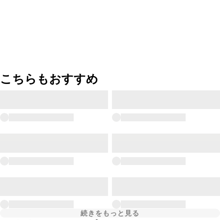
こちらもおすすめ
続きをもっと見る