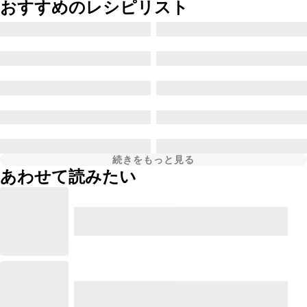
おすすめのレシピリスト
続きをもっと見る
あわせて読みたい