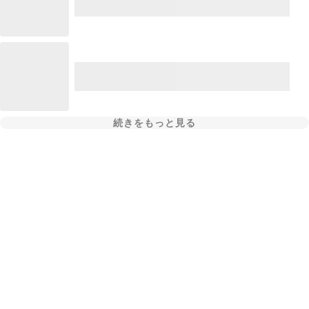
続きをもっと見る