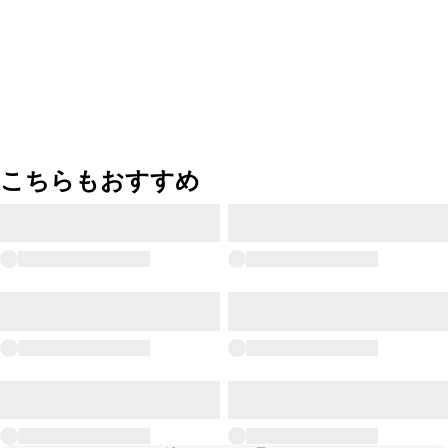
こちらもおすすめ