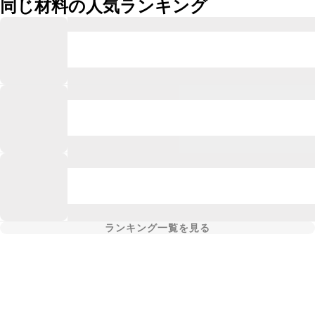
同じ材料の人気ランキング
ランキング一覧を見る