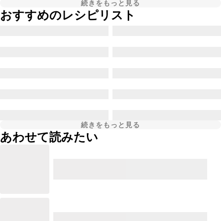
続きをもっと見る
おすすめのレシピリスト
続きをもっと見る
あわせて読みたい