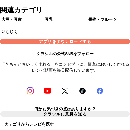
関連カテゴリ
大豆・豆腐
豆乳
果物・フルーツ
いちじく
アプリをダウンロードする
クラシルの公式SNSをフォロー
「きちんとおいしく作れる」をコンセプトに、簡単においしく作れる
レシピ動画を毎日配信しています。
何かお気づきの点はありますか？
クラシルに意見を送る
カテゴリからレシピを探す