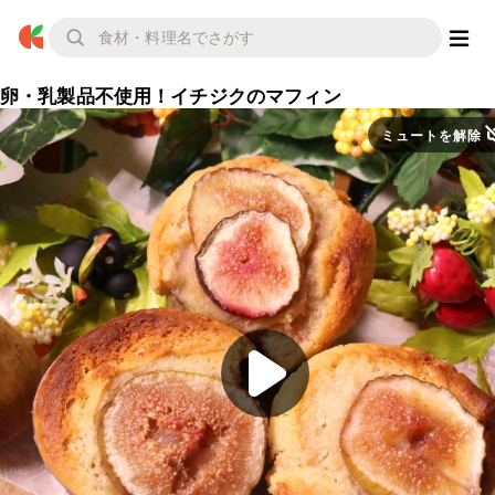
卵・乳製品不使用！イチジクのマフィン
ミュートを解除