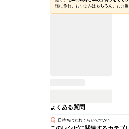
軽に作れ、おつまみはもちろん、お弁当
よくある質問
Q
日持ちはどれくらいですか？
このレシピに関連するカテゴ