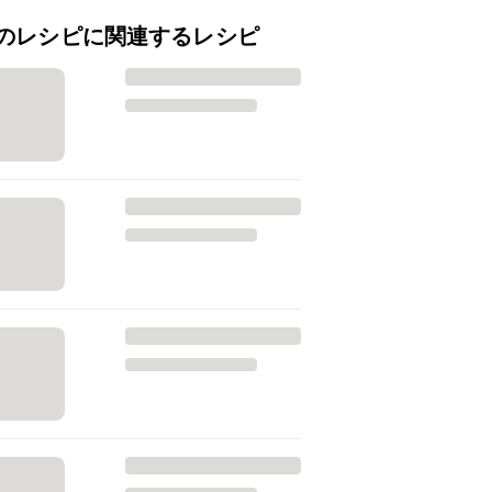
のレシピに関連するレシピ