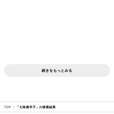
続きをもっとみる
TOP
「七味唐辛子」の検索結果