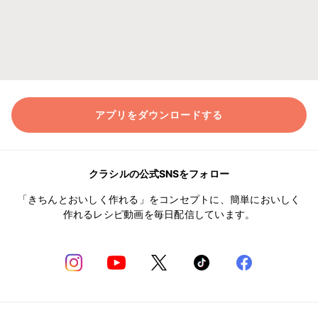
アプリをダウンロードする
クラシルの公式SNSをフォロー
「きちんとおいしく作れる」をコンセプトに、簡単においしく
作れるレシピ動画を毎日配信しています。