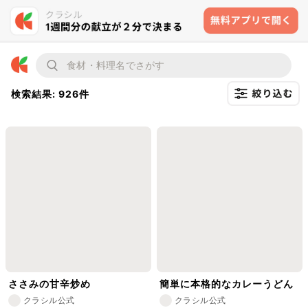
検索結果: 926件
ささみの甘辛炒め
簡単に本格的なカレーうどん
クラシル公式
クラシル公式