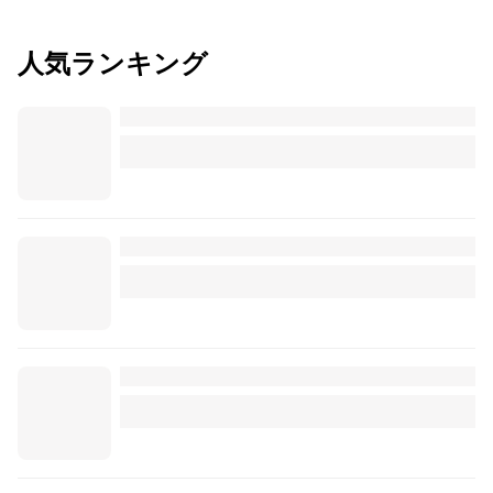
人気ランキング