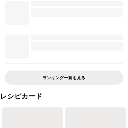
ランキング一覧を見る
レシピカード