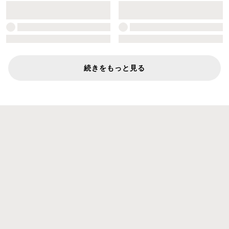
続きをもっと見る